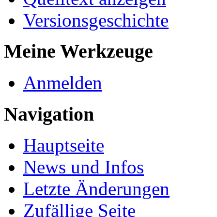
Versionsgeschichte
Meine Werkzeuge
Anmelden
Navigation
Hauptseite
News und Infos
Letzte Änderungen
Zufällige Seite