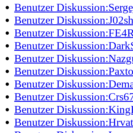
Benutzer Diskussion:Serge
Benutzer Diskussion:J02s
Benutzer Diskussion:FE4
Benutzer Diskussion:Dark
Benutzer Diskussion:Nazg
Benutzer Diskussion:Paxto
Benutzer Diskussion:Dem
Benutzer Diskussion:Crs6
Benutzer Diskussion:King
Benutzer Diskussion:Hrva