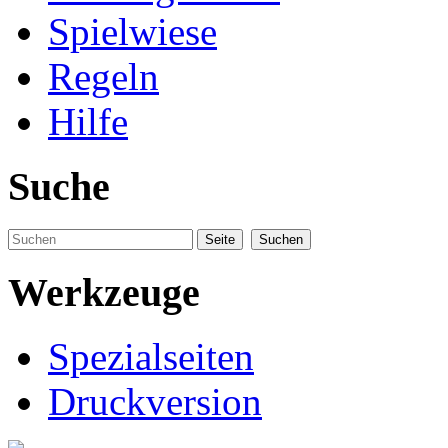
Spielwiese
Regeln
Hilfe
Suche
Werkzeuge
Spezialseiten
Druckversion