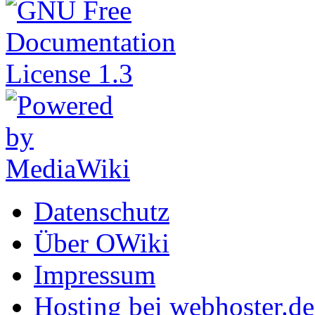
Datenschutz
Über OWiki
Impressum
Hosting bei webhoster.de