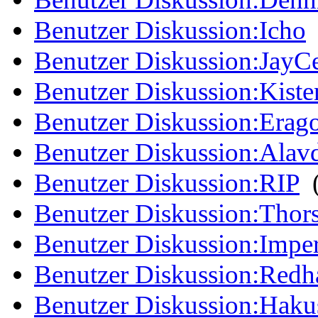
Benutzer Diskussion:Icho
Benutzer Diskussion:JayC
Benutzer Diskussion:Kist
Benutzer Diskussion:Erago
Benutzer Diskussion:Alav
Benutzer Diskussion:RIP
‎
Benutzer Diskussion:Thor
Benutzer Diskussion:Imper
Benutzer Diskussion:Red
Benutzer Diskussion:Haku