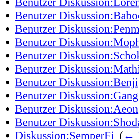
Benutzer Diskussion:Lore
Benutzer Diskussion:Babo
Benutzer Diskussion:Pen
Benutzer Diskussion:Mo
Benutzer Diskussion:Scho
Benutzer Diskussion:Math
Benutzer Diskussion:Benji
Benutzer Diskussion:Gang
Benutzer Diskussion:Aeon
Benutzer Diskussion:Shod
Diskussion:SemperFi
‎
(
← 