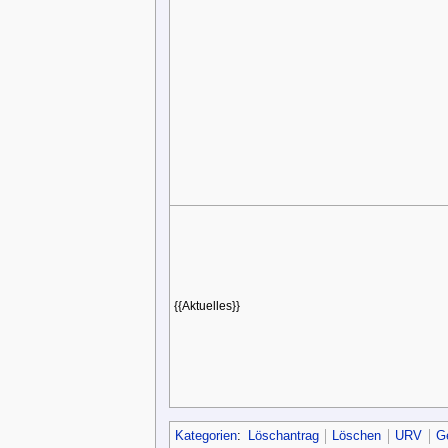
{{Aktuelles}}
Kategorien
:
Löschantrag
Löschen
URV
G