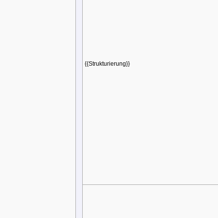
{{Strukturierung}}