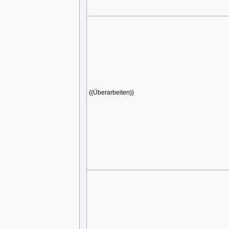
{{Überarbeiten}}