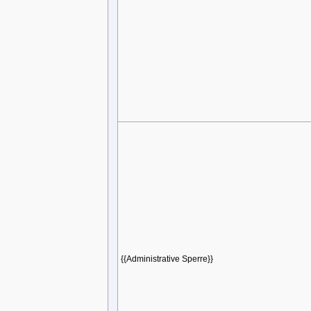
{{Administrative Sperre}}