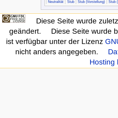
Neutralität
Stub
Stub (Vorstellung)
Stub 
Diese Seite wurde zulet
geändert.
Diese Seite wurde b
ist verfügbar unter der Lizenz
GNU
nicht anders angegeben.
Da
Hosting 