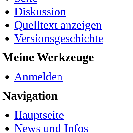
Diskussion
Quelltext anzeigen
Versionsgeschichte
Meine Werkzeuge
Anmelden
Navigation
Hauptseite
News und Infos