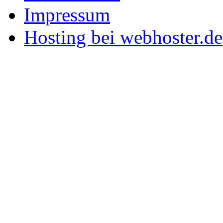
Impressum
Hosting bei webhoster.de