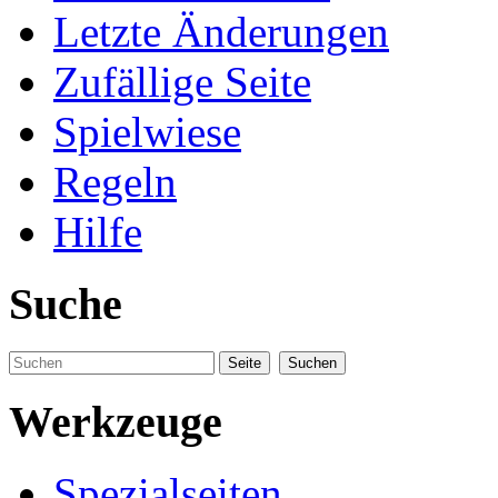
Letzte Änderungen
Zufällige Seite
Spielwiese
Regeln
Hilfe
Suche
Werkzeuge
Spezialseiten