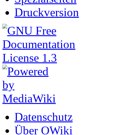
Druckversion
Datenschutz
Über OWiki