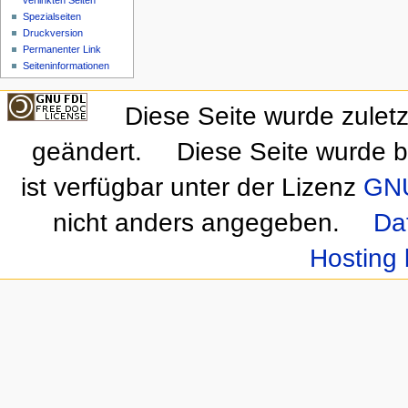
verlinkten Seiten
Spezialseiten
Druckversion
Permanenter Link
Seiteninformationen
Diese Seite wurde zulet
geändert.
Diese Seite wurde b
ist verfügbar unter der Lizenz
GNU
nicht anders angegeben.
Da
Hosting 