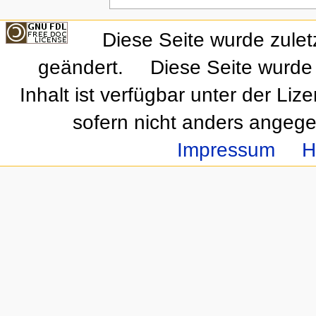
Diese Seite wurde zule
geändert.
Diese Seite wurde
Inhalt ist verfügbar unter der Liz
sofern nicht anders angeg
Impressum
H