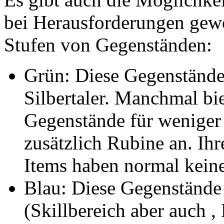
bei Herausforderungen gewo
Stufen von Gegenständen:
Grün: Diese Gegenstände
Silbertaler. Manchmal bi
Gegenstände für weniger S
zusätzlich Rubine an. Ihre
Items haben normal keine
Blau: Diese Gegenstände
(Skillbereich aber auch ,