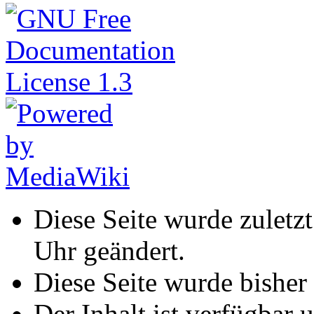
Diese Seite wurde zuletz
Uhr geändert.
Diese Seite wurde bisher
Der Inhalt ist verfügbar 