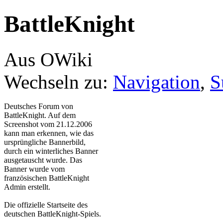
BattleKnight
Aus OWiki
Wechseln zu:
Navigation
,
S
Deutsches Forum von
BattleKnight. Auf dem
Screenshot vom 21.12.2006
kann man erkennen, wie das
ursprüngliche Bannerbild,
durch ein winterliches Banner
ausgetauscht wurde. Das
Banner wurde vom
französischen BattleKnight
Admin erstellt.
Die offizielle Startseite des
deutschen BattleKnight-Spiels.