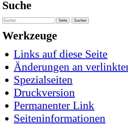
Suche
Werkzeuge
Links auf diese Seite
Änderungen an verlinkte
Spezialseiten
Druckversion
Permanenter Link
Seiteninformationen