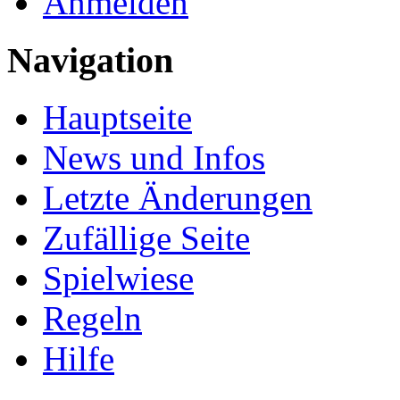
Anmelden
Navigation
Hauptseite
News und Infos
Letzte Änderungen
Zufällige Seite
Spielwiese
Regeln
Hilfe