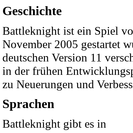
Geschichte
Battleknight ist ein Spiel v
November 2005 gestartet wu
deutschen Version 11 versch
in der frühen Entwicklungs
zu Neuerungen und Verbes
Sprachen
Battleknight gibt es in