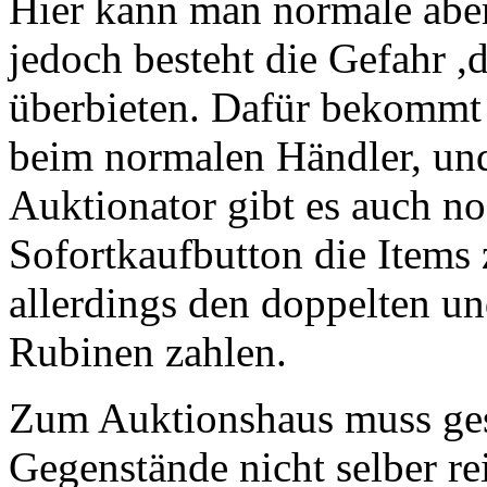
Hier kann man normale aber 
jedoch besteht die Gefahr ,
überbieten. Dafür bekommt m
beim normalen Händler, un
Auktionator gibt es auch no
Sofortkaufbutton die Items
allerdings den doppelten u
Rubinen zahlen.
Zum Auktionshaus muss ges
Gegenstände nicht selber re