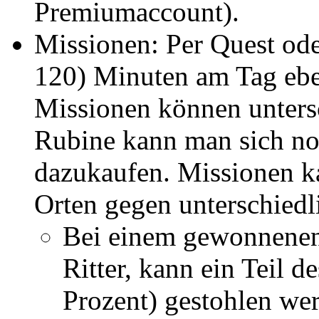
Premiumaccount).
Missionen: Per Quest ode
120) Minuten am Tag eben
Missionen können untersc
Rubine kann man sich no
dazukaufen. Missionen k
Orten gegen unterschiedl
Bei einem gewonnenen
Ritter, kann ein Teil d
Prozent) gestohlen werd