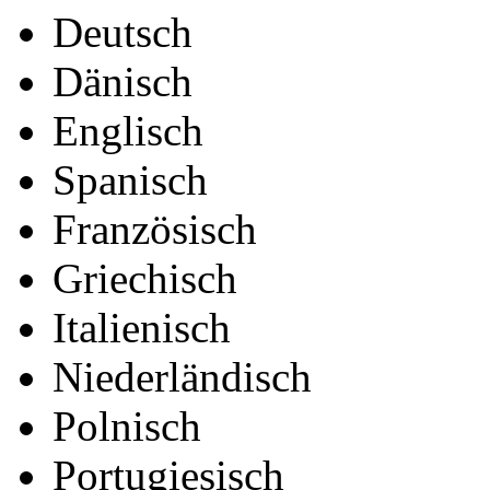
Deutsch
Dänisch
Englisch
Spanisch
Französisch
Griechisch
Italienisch
Niederländisch
Polnisch
Portugiesisch