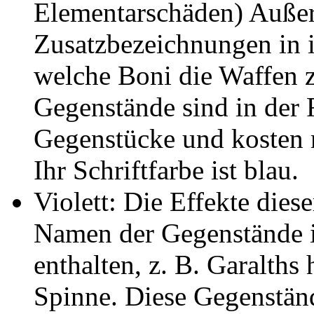
Elementarschäden) Auße
Zusatzbezeichnungen in 
welche Boni die Waffen z
Gegenstände sind in der R
Gegenstücke und kosten 
Ihr Schriftfarbe ist blau.
Violett: Die Effekte dies
Namen der Gegenstände i
enthalten, z. B. Garalths
Spinne. Diese Gegenstän