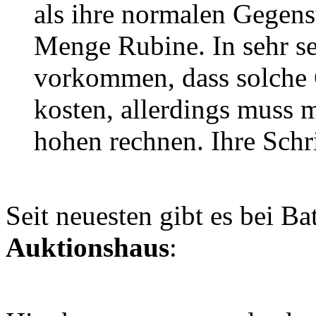
als ihre normalen Gegens
Menge Rubine. In sehr se
vorkommen, dass solche 
kosten, allerdings muss 
hohen rechnen. Ihre Schri
Seit neuesten gibt es bei Ba
Auktionshaus
: