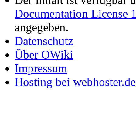
Documentation License 1
angegeben.
Datenschutz
Über OWiki
Impressum
Hosting bei webhoster.de