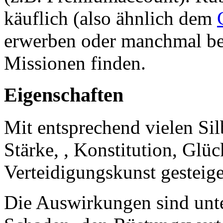
käuflich (also ähnlich dem
erwerben oder manchmal bei
Missionen finden.
Eigenschaften
Mit entsprechend vielen Sil
Stärke, , Konstitution, Glü
Verteidigungskunst gesteige
Die Auswirkungen sind unte