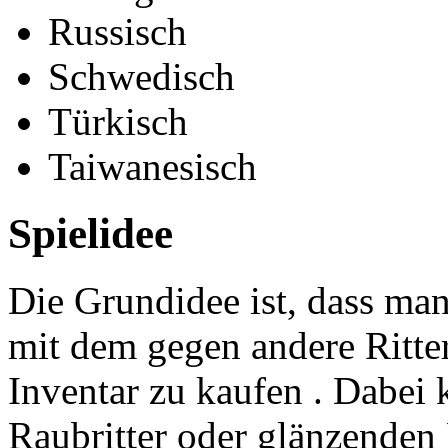
Russisch
Schwedisch
Türkisch
Taiwanesisch
Spielidee
Die Grundidee ist, dass man
mit dem gegen andere Ritte
Inventar zu kaufen . Dabe
Raubritter oder glänzenden