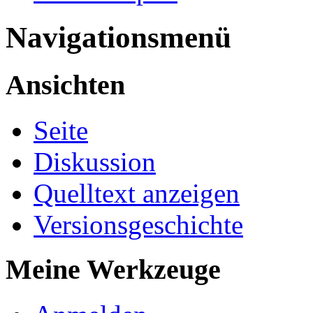
Navigationsmenü
Ansichten
Seite
Diskussion
Quelltext anzeigen
Versionsgeschichte
Meine Werkzeuge