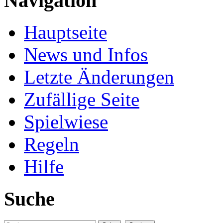
Navigation
Hauptseite
News und Infos
Letzte Änderungen
Zufällige Seite
Spielwiese
Regeln
Hilfe
Suche