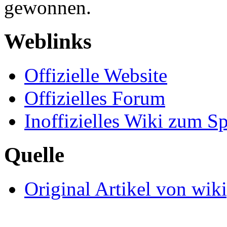
gewonnen.
Weblinks
Offizielle Website
Offizielles Forum
Inoffizielles Wiki zum Sp
Quelle
Original Artikel von wik