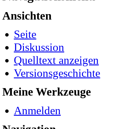
Ansichten
Seite
Diskussion
Quelltext anzeigen
Versionsgeschichte
Meine Werkzeuge
Anmelden