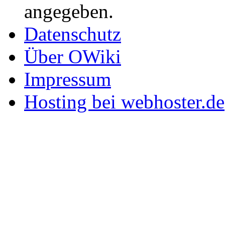
angegeben.
Datenschutz
Über OWiki
Impressum
Hosting bei webhoster.de