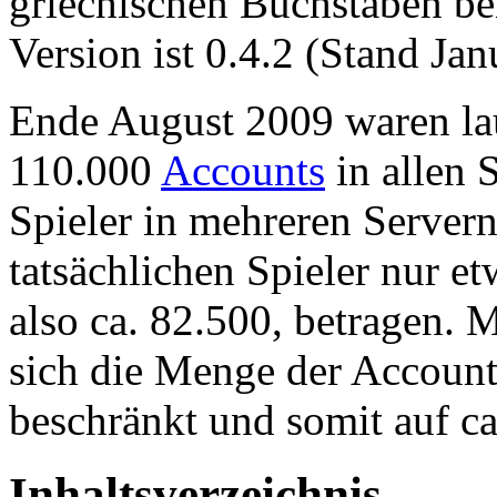
griechischen Buchstaben be
Version ist 0.4.2 (Stand Ja
Ende August 2009 waren lau
110.000
Accounts
in allen S
Spieler in mehreren Servern 
tatsächlichen Spieler nur etw
also ca. 82.500, betragen. 
sich die Menge der Account
beschränkt und somit auf ca
Inhaltsverzeichnis