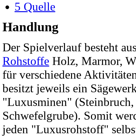
5
Quelle
Handlung
Der Spielverlauf besteht au
Rohstoffe
Holz, Marmor, Wei
für verschiedene Aktivitäte
besitzt jeweils ein Sägewerk
"Luxusminen" (Steinbruch, 
Schwefelgrube). Somit werd
jeden "Luxusrohstoff" selbs