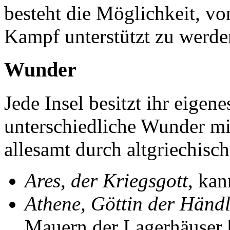
besteht die Möglichkeit, v
Kampf unterstützt zu werde
Wunder
Jede Insel besitzt ihr eigen
unterschiedliche Wunder mi
allesamt durch altgriechisc
Ares, der Kriegsgott
, kan
Athene, Göttin der Händ
Mauern der Lagerhäuser 