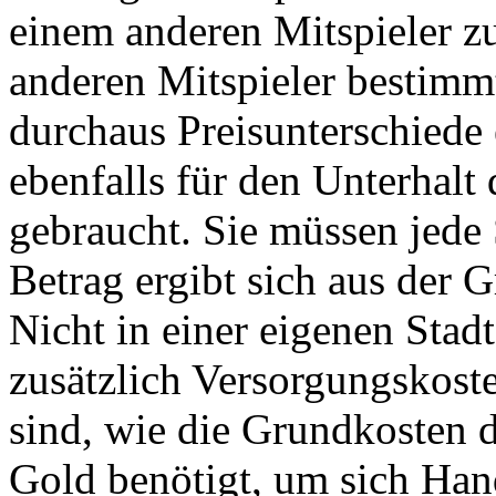
einem anderen Mitspieler z
anderen Mitspieler bestimmt
durchaus Preisunterschiede
ebenfalls für den Unterhalt
gebraucht. Sie müssen jede
Betrag ergibt sich aus der 
Nicht in einer eigenen Stadt
zusätzlich Versorgungskost
sind, wie die Grundkosten 
Gold benötigt, um sich Han