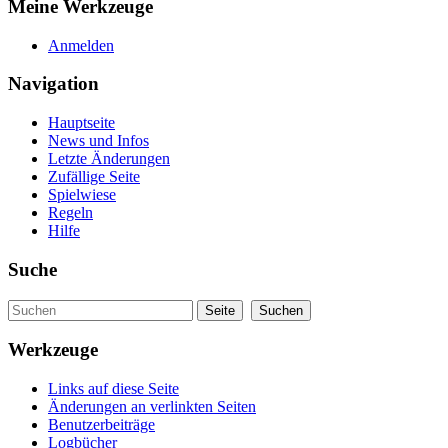
Meine Werkzeuge
Anmelden
Navigation
Hauptseite
News und Infos
Letzte Änderungen
Zufällige Seite
Spielwiese
Regeln
Hilfe
Suche
Werkzeuge
Links auf diese Seite
Änderungen an verlinkten Seiten
Benutzerbeiträge
Logbücher