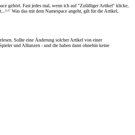
e gehört. Fast jedes mal, wenn ich auf "Zufälliger Artikel" klicke,
...^^' Was das mit dem Namespace angeht, gilt für die Artikel,
lesen. Sollte eine Änderung solcher Artikel von einer
Spieler und Allianzen - und die haben dann ohnehin keine