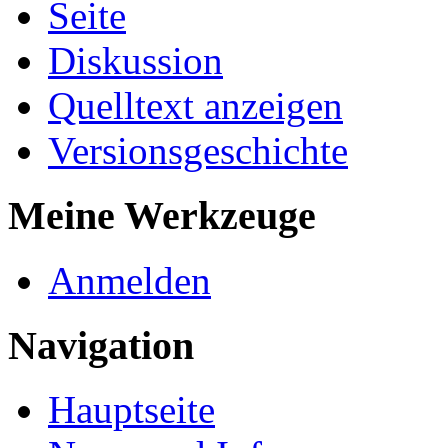
Seite
Diskussion
Quelltext anzeigen
Versionsgeschichte
Meine Werkzeuge
Anmelden
Navigation
Hauptseite