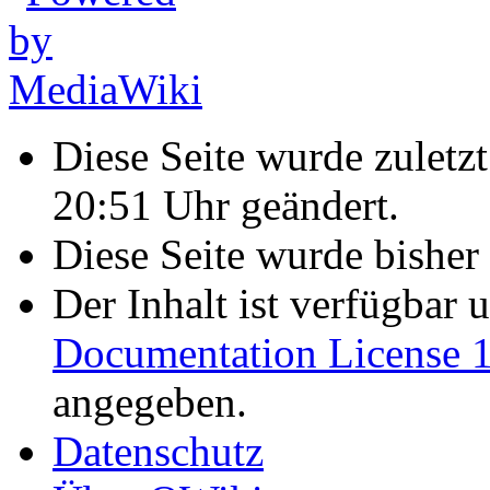
Diese Seite wurde zulet
20:51 Uhr geändert.
Diese Seite wurde bisher
Der Inhalt ist verfügbar 
Documentation License 1
angegeben.
Datenschutz