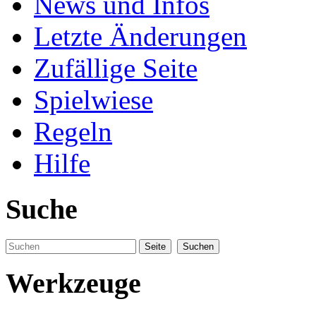
News und Infos
Letzte Änderungen
Zufällige Seite
Spielwiese
Regeln
Hilfe
Suche
Werkzeuge