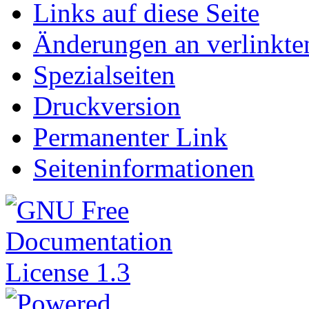
Links auf diese Seite
Änderungen an verlinkte
Spezialseiten
Druckversion
Permanenter Link
Seiteninformationen