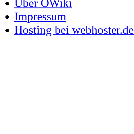
Über OWiki
Impressum
Hosting bei webhoster.de