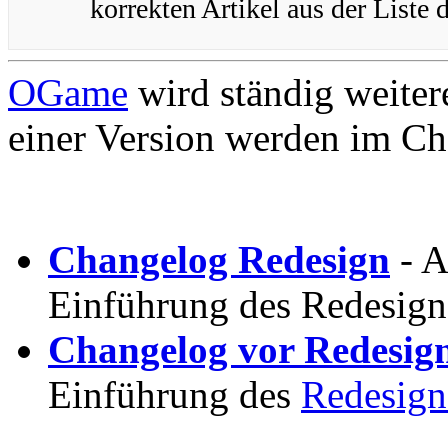
korrekten Artikel aus der Liste 
OGame
wird ständig weiter
einer Version werden im Ch
Changelog Redesign
- A
Einführung des Redesign
Changelog vor Redesig
Einführung des
Redesign