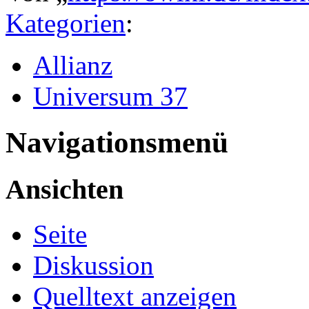
Kategorien
:
Allianz
Universum 37
Navigationsmenü
Ansichten
Seite
Diskussion
Quelltext anzeigen