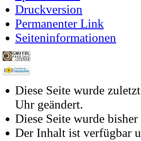
Druckversion
Permanenter Link
Seiteninformationen
Diese Seite wurde zulet
Uhr geändert.
Diese Seite wurde bisher
Der Inhalt ist verfügbar 