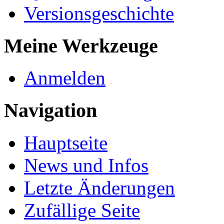
Versionsgeschichte
Meine Werkzeuge
Anmelden
Navigation
Hauptseite
News und Infos
Letzte Änderungen
Zufällige Seite