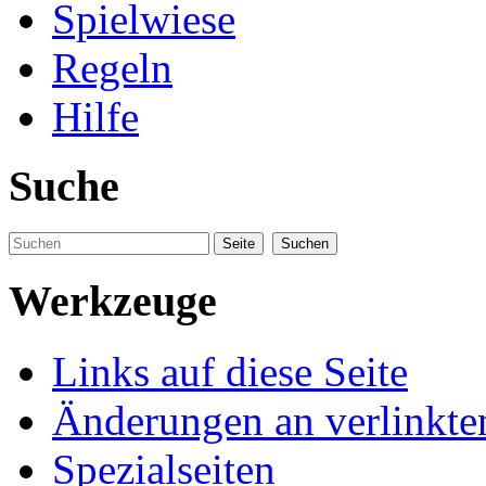
Spielwiese
Regeln
Hilfe
Suche
Werkzeuge
Links auf diese Seite
Änderungen an verlinkte
Spezialseiten