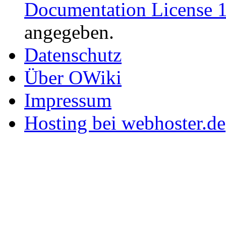
Documentation License 1
angegeben.
Datenschutz
Über OWiki
Impressum
Hosting bei webhoster.de