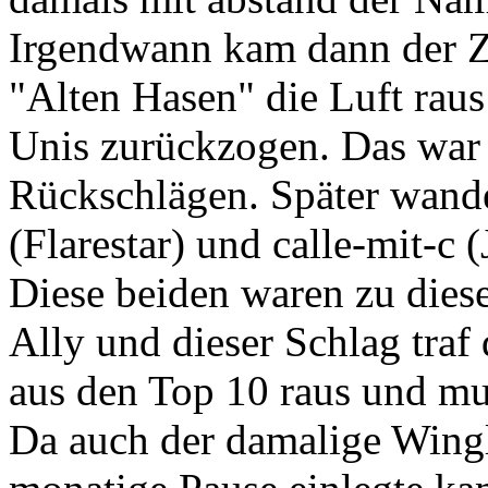
Irgendwann kam dann der Ze
"Alten Hasen" die Luft raus
Unis zurückzogen. Das war 
Rückschlägen. Später wande
(Flarestar) und calle-mit-c
Diese beiden waren zu diese
Ally und dieser Schlag traf 
aus den Top 10 raus und mu
Da auch der damalige Wingl