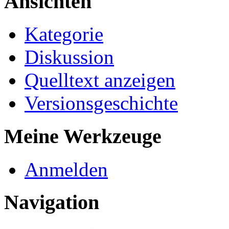
Ansichten
Kategorie
Diskussion
Quelltext anzeigen
Versionsgeschichte
Meine Werkzeuge
Anmelden
Navigation