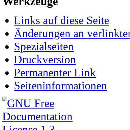
Werkzeuge
Links auf diese Seite
Änderungen an verlinkte
Spezialseiten
Druckversion
Permanenter Link
Seiteninformationen