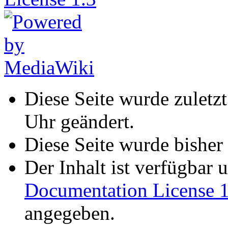
Diese Seite wurde zuletz
Uhr geändert.
Diese Seite wurde bisher
Der Inhalt ist verfügbar 
Documentation License 1
angegeben.