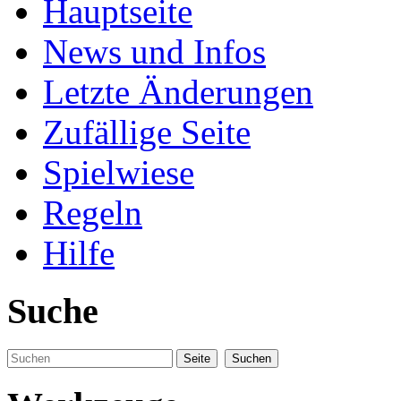
Hauptseite
News und Infos
Letzte Änderungen
Zufällige Seite
Spielwiese
Regeln
Hilfe
Suche