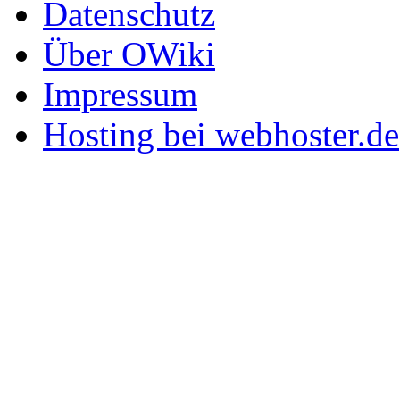
Datenschutz
Über OWiki
Impressum
Hosting bei webhoster.de