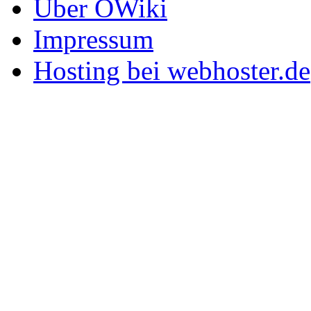
Über OWiki
Impressum
Hosting bei webhoster.de