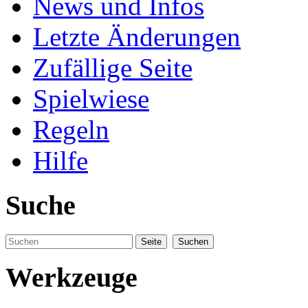
News und Infos
Letzte Änderungen
Zufällige Seite
Spielwiese
Regeln
Hilfe
Suche
Werkzeuge