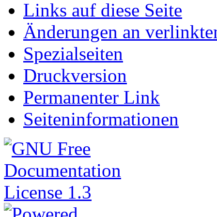
Links auf diese Seite
Änderungen an verlinkte
Spezialseiten
Druckversion
Permanenter Link
Seiteninformationen