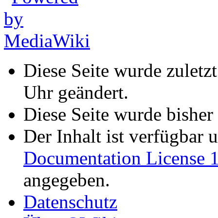
Diese Seite wurde zuletz
Uhr geändert.
Diese Seite wurde bisher
Der Inhalt ist verfügbar 
Documentation License 1
angegeben.
Datenschutz