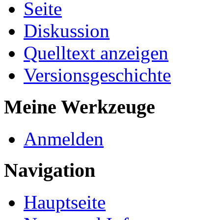
Seite
Diskussion
Quelltext anzeigen
Versionsgeschichte
Meine Werkzeuge
Anmelden
Navigation
Hauptseite