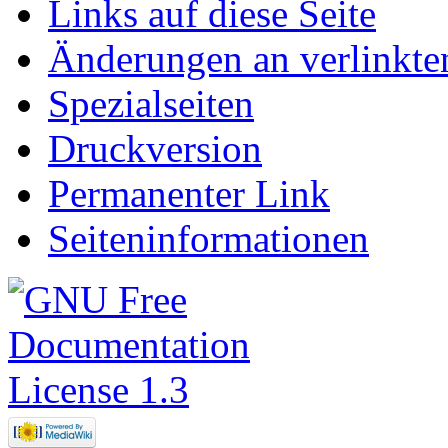
Links auf diese Seite
Änderungen an verlinkte
Spezialseiten
Druckversion
Permanenter Link
Seiteninformationen