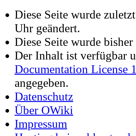
Diese Seite wurde zulet
Uhr geändert.
Diese Seite wurde bisher
Der Inhalt ist verfügbar 
Documentation License 1
angegeben.
Datenschutz
Über OWiki
Impressum