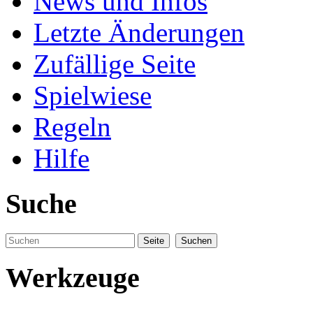
News und Infos
Letzte Änderungen
Zufällige Seite
Spielwiese
Regeln
Hilfe
Suche
Werkzeuge