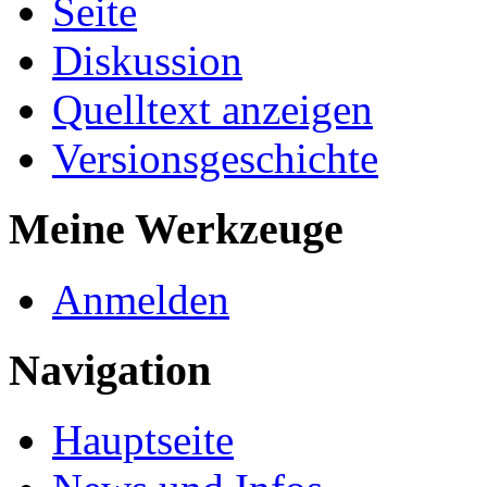
Seite
Diskussion
Quelltext anzeigen
Versionsgeschichte
Meine Werkzeuge
Anmelden
Navigation
Hauptseite