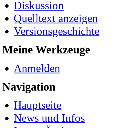
Diskussion
Quelltext anzeigen
Versionsgeschichte
Meine Werkzeuge
Anmelden
Navigation
Hauptseite
News und Infos