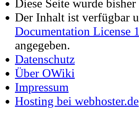
Diese Seite wurde bisher
Der Inhalt ist verfügbar 
Documentation License 1
angegeben.
Datenschutz
Über OWiki
Impressum
Hosting bei webhoster.de