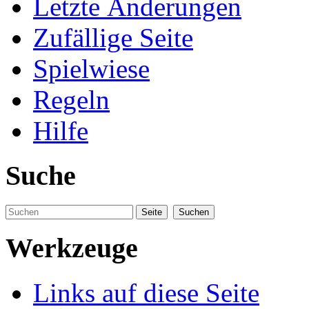
Letzte Änderungen
Zufällige Seite
Spielwiese
Regeln
Hilfe
Suche
Werkzeuge
Links auf diese Seite