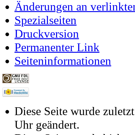
Änderungen an verlinkte
Spezialseiten
Druckversion
Permanenter Link
Seiteninformationen
Diese Seite wurde zulet
Uhr geändert.