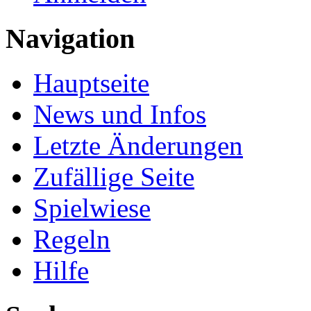
Navigation
Hauptseite
News und Infos
Letzte Änderungen
Zufällige Seite
Spielwiese
Regeln
Hilfe