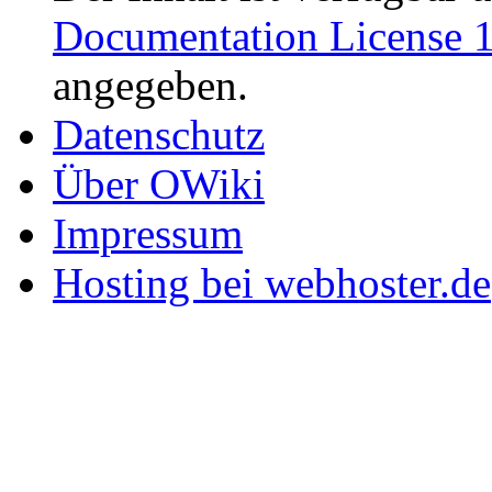
Documentation License 1
angegeben.
Datenschutz
Über OWiki
Impressum
Hosting bei webhoster.de