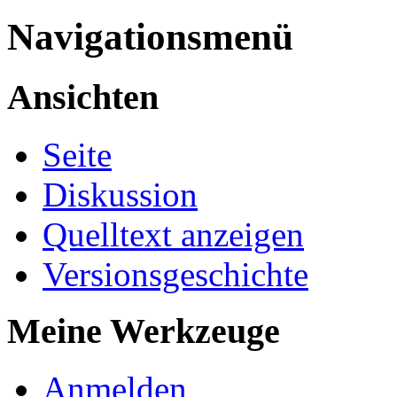
Navigationsmenü
Ansichten
Seite
Diskussion
Quelltext anzeigen
Versionsgeschichte
Meine Werkzeuge
Anmelden