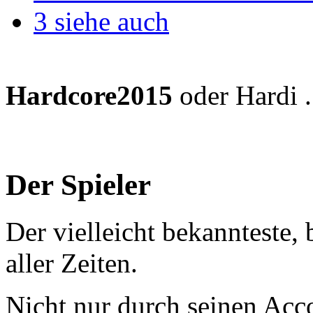
3
siehe auch
Hardcore2015
oder Hardi .
Der Spieler
Der vielleicht bekannteste, 
aller Zeiten.
Nicht nur durch seinen Acco