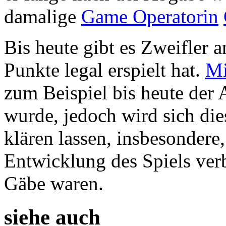
damalige
Game Operatorin
Bis heute gibt es Zweifler a
Punkte legal erspielt hat.
Mi
zum Beispiel bis heute der A
wurde, jedoch wird sich die
klären lassen, insbesondere
Entwicklung des Spiels ver
Gäbe waren.
siehe auch