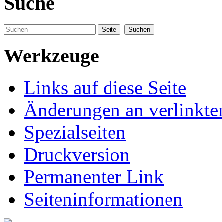
Suche
Werkzeuge
Links auf diese Seite
Änderungen an verlinkte
Spezialseiten
Druckversion
Permanenter Link
Seiteninformationen