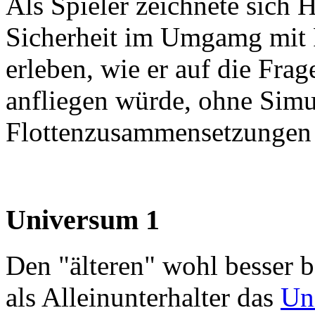
Als Spieler zeichnete sich 
Sicherheit im Umgamg mit F
erleben, wie er auf die Frag
anfliegen würde, ohne Simu
Flottenzusammensetzungen b
Universum 1
Den "älteren" wohl besser 
als Alleinunterhalter das
Un