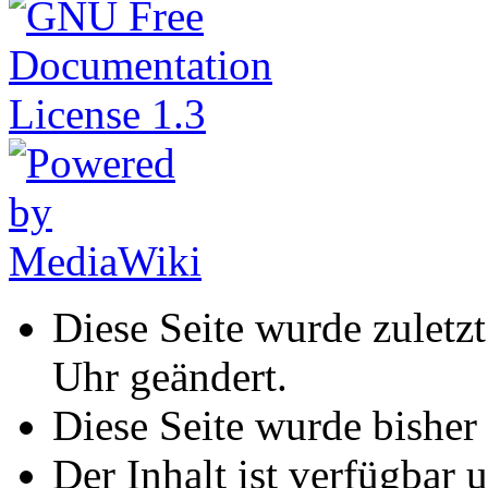
Diese Seite wurde zuletz
Uhr geändert.
Diese Seite wurde bisher
Der Inhalt ist verfügbar 