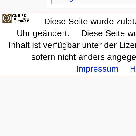
Diese Seite wurde zule
Uhr geändert.
Diese Seite w
Inhalt ist verfügbar unter der Liz
sofern nicht anders angeg
Impressum
H