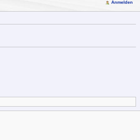
Anmelden