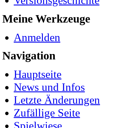
Versionsgeschichte
Meine Werkzeuge
Anmelden
Navigation
Hauptseite
News und Infos
Letzte Änderungen
Zufällige Seite
Spielwiese