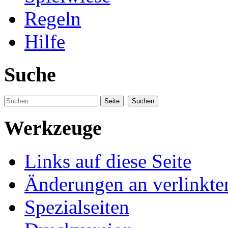
Regeln
Hilfe
Suche
Werkzeuge
Links auf diese Seite
Änderungen an verlinkte
Spezialseiten