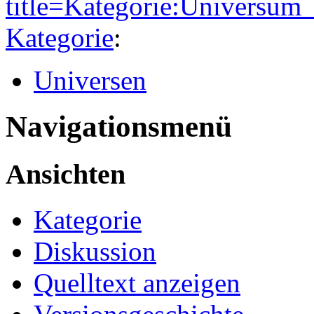
title=Kategorie:Universu
Kategorie
:
Universen
Navigationsmenü
Ansichten
Kategorie
Diskussion
Quelltext anzeigen