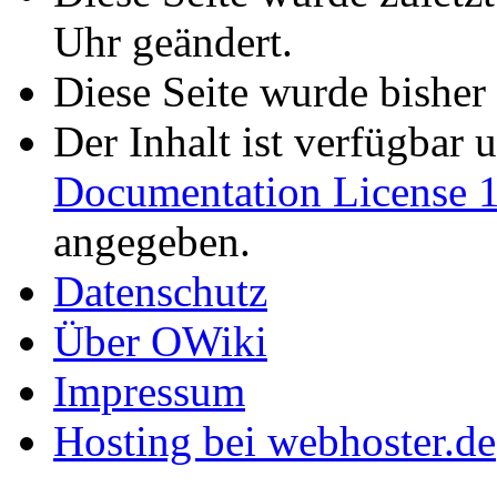
Uhr geändert.
Diese Seite wurde bisher
Der Inhalt ist verfügbar 
Documentation License 1
angegeben.
Datenschutz
Über OWiki
Impressum
Hosting bei webhoster.de