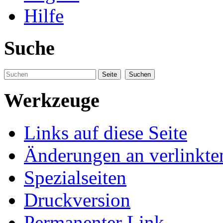
Hilfe
Suche
Werkzeuge
Links auf diese Seite
Änderungen an verlinkte
Spezialseiten
Druckversion
Permanenter Link