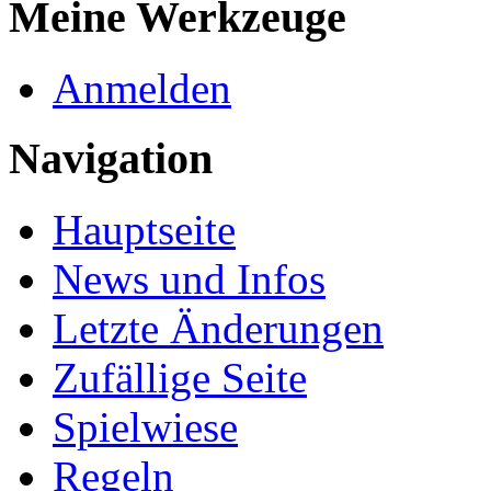
Meine Werkzeuge
Anmelden
Navigation
Hauptseite
News und Infos
Letzte Änderungen
Zufällige Seite
Spielwiese
Regeln