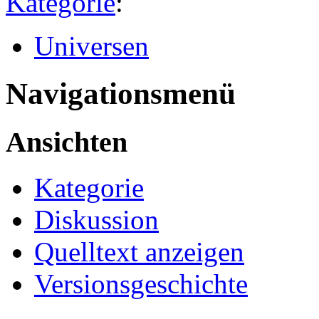
Kategorie
:
Universen
Navigationsmenü
Ansichten
Kategorie
Diskussion
Quelltext anzeigen
Versionsgeschichte