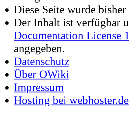
Diese Seite wurde bisher
Der Inhalt ist verfügbar 
Documentation License 1
angegeben.
Datenschutz
Über OWiki
Impressum
Hosting bei webhoster.de