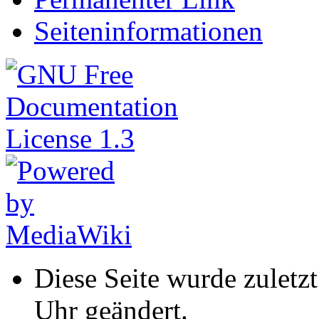
Seiteninformationen
Diese Seite wurde zuletz
Uhr geändert.