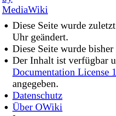
Diese Seite wurde zuletz
Uhr geändert.
Diese Seite wurde bisher
Der Inhalt ist verfügbar 
Documentation License 1
angegeben.
Datenschutz
Über OWiki