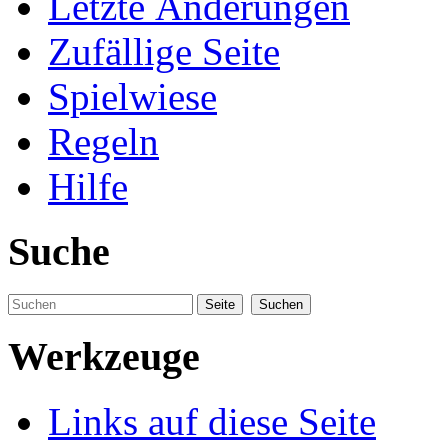
Letzte Änderungen
Zufällige Seite
Spielwiese
Regeln
Hilfe
Suche
Werkzeuge
Links auf diese Seite