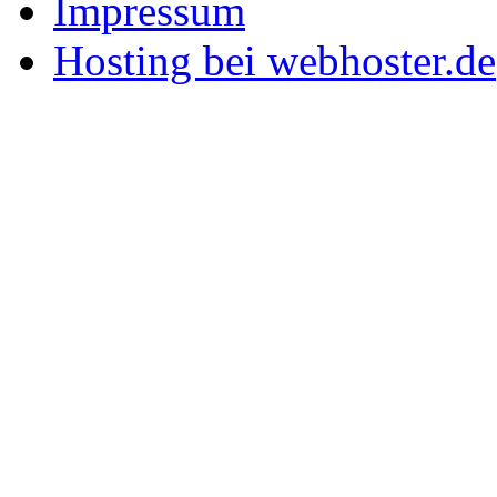
Impressum
Hosting bei webhoster.de