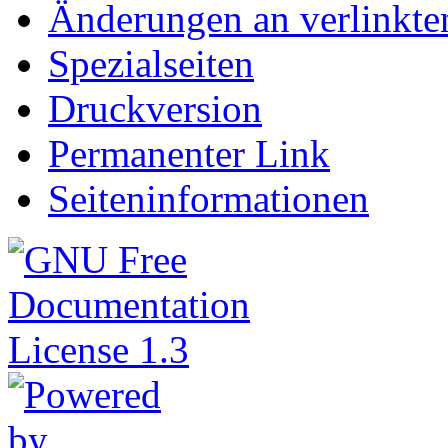
Änderungen an verlinkte
Spezialseiten
Druckversion
Permanenter Link
Seiteninformationen