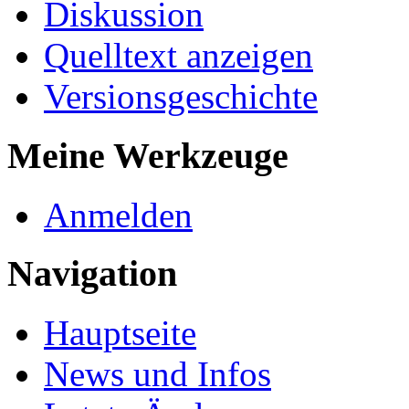
Diskussion
Quelltext anzeigen
Versionsgeschichte
Meine Werkzeuge
Anmelden
Navigation
Hauptseite
News und Infos