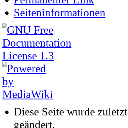
Seiteninformationen
Diese Seite wurde zuletz
geändert.