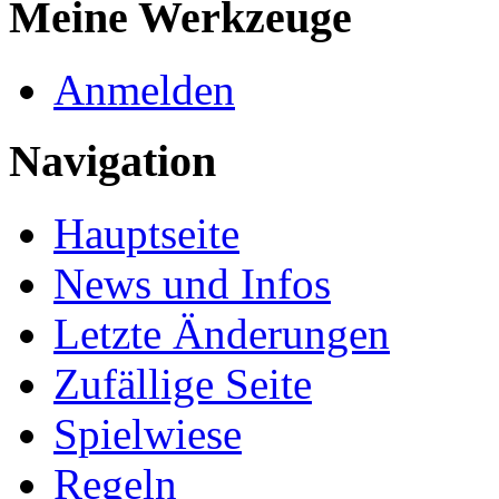
Meine Werkzeuge
Anmelden
Navigation
Hauptseite
News und Infos
Letzte Änderungen
Zufällige Seite
Spielwiese
Regeln