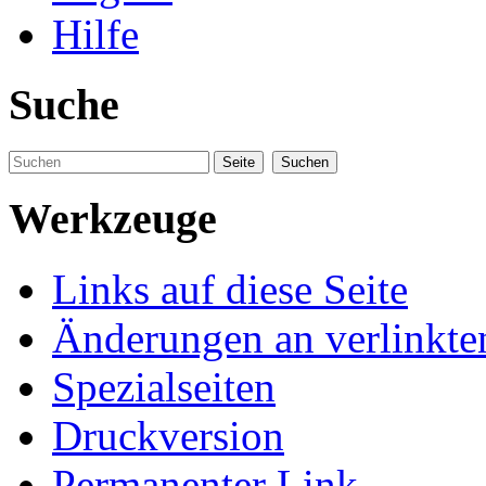
Hilfe
Suche
Werkzeuge
Links auf diese Seite
Änderungen an verlinkte
Spezialseiten
Druckversion
Permanenter Link