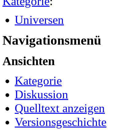
Kategorie
:
Universen
Navigationsmenü
Ansichten
Kategorie
Diskussion
Quelltext anzeigen
Versionsgeschichte