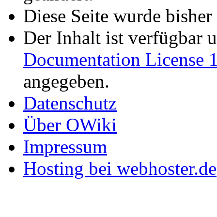
Diese Seite wurde bisher
Der Inhalt ist verfügbar 
Documentation License 1
angegeben.
Datenschutz
Über OWiki
Impressum
Hosting bei webhoster.de