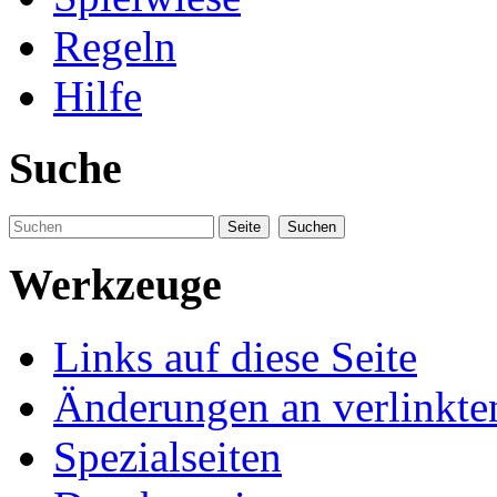
Regeln
Hilfe
Suche
Werkzeuge
Links auf diese Seite
Änderungen an verlinkte
Spezialseiten