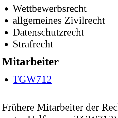
Wettbewerbsrecht
allgemeines Zivilrecht
Datenschutzrecht
Strafrecht
Mitarbeiter
TGW712
Frühere Mitarbeiter der Re