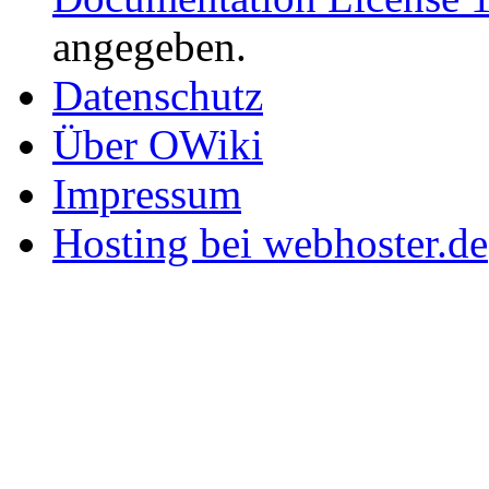
angegeben.
Datenschutz
Über OWiki
Impressum
Hosting bei webhoster.de