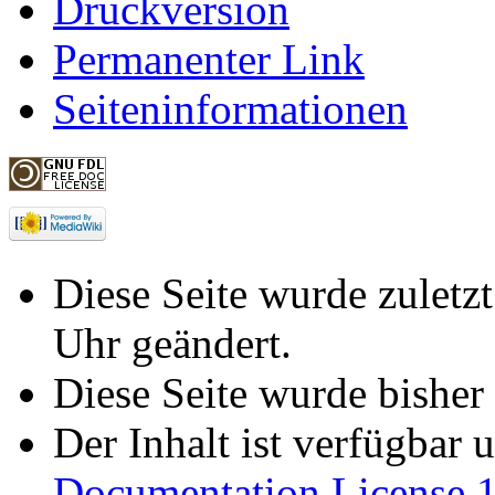
Druckversion
Permanenter Link
Seiteninformationen
Diese Seite wurde zuletz
Uhr geändert.
Diese Seite wurde bisher
Der Inhalt ist verfügbar 
Documentation License 1