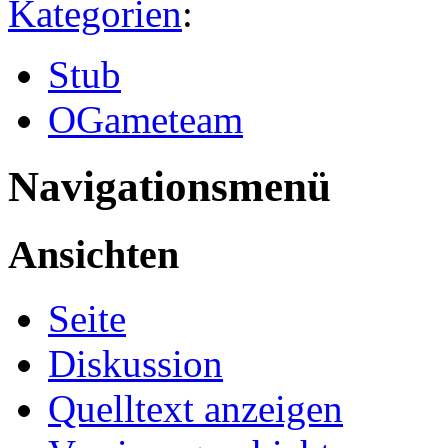
Kategorien
:
Stub
OGameteam
Navigationsmenü
Ansichten
Seite
Diskussion
Quelltext anzeigen