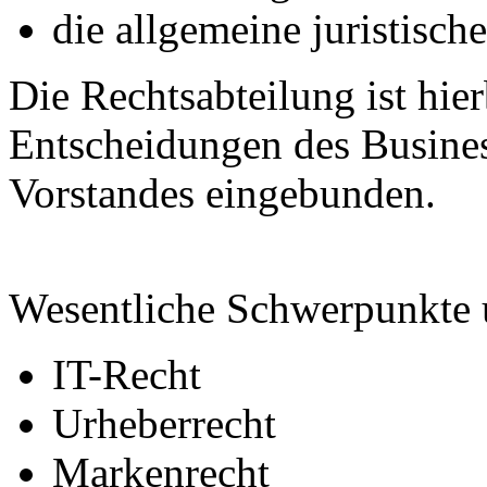
die allgemeine juristisch
Die Rechtsabteilung ist hier
Entscheidungen des Busine
Vorstandes eingebunden.
Wesentliche Schwerpunkte u
IT-Recht
Urheberrecht
Markenrecht