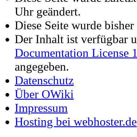
Uhr geändert.
Diese Seite wurde bisher
Der Inhalt ist verfügbar 
Documentation License 1
angegeben.
Datenschutz
Über OWiki
Impressum
Hosting bei webhoster.de