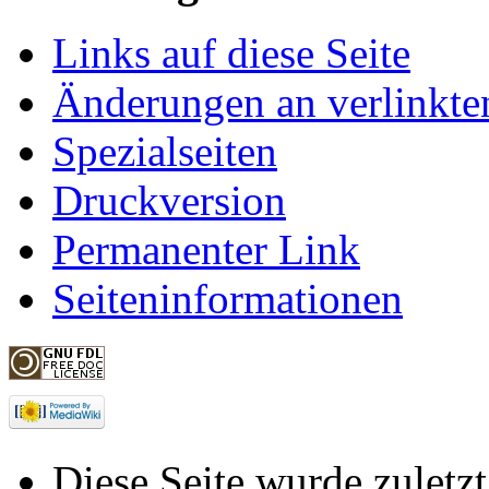
Links auf diese Seite
Änderungen an verlinkte
Spezialseiten
Druckversion
Permanenter Link
Seiteninformationen
Diese Seite wurde zulet