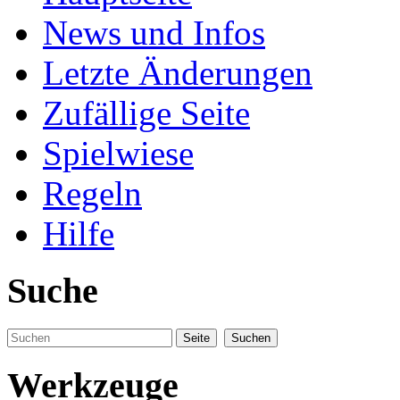
News und Infos
Letzte Änderungen
Zufällige Seite
Spielwiese
Regeln
Hilfe
Suche
Werkzeuge