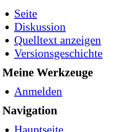
Seite
Diskussion
Quelltext anzeigen
Versionsgeschichte
Meine Werkzeuge
Anmelden
Navigation
Hauptseite