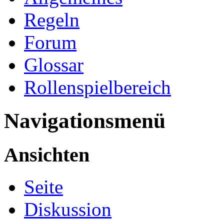
Regeln
Forum
Glossar
Rollenspielbereich
Navigationsmenü
Ansichten
Seite
Diskussion