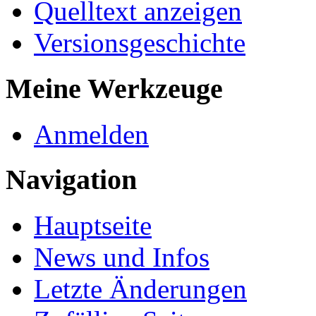
Quelltext anzeigen
Versionsgeschichte
Meine Werkzeuge
Anmelden
Navigation
Hauptseite
News und Infos
Letzte Änderungen