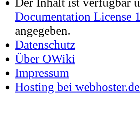
Der Inhalt ist verfügbar 
Documentation License 1
angegeben.
Datenschutz
Über OWiki
Impressum
Hosting bei webhoster.de