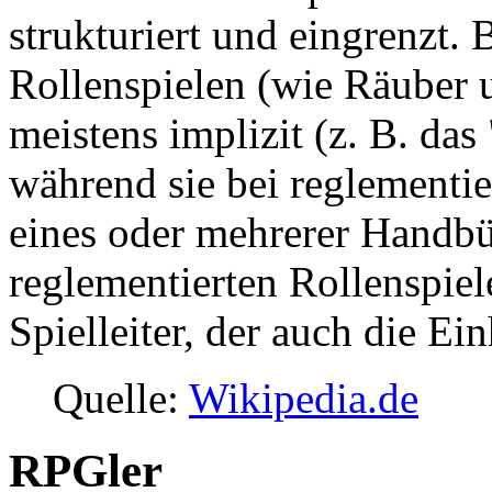
strukturiert und eingrenzt. 
Rollenspielen (wie Räuber 
meistens implizit (z. B. da
während sie bei reglementie
eines oder mehrerer Handbü
reglementierten Rollenspiel
Spielleiter, der auch die Ei
Quelle:
Wikipedia.de
RPGler