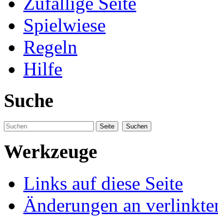
Zufällige Seite
Spielwiese
Regeln
Hilfe
Suche
Werkzeuge
Links auf diese Seite
Änderungen an verlinkte