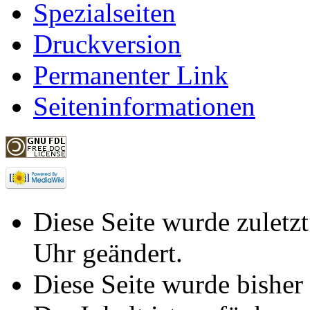
Spezialseiten
Druckversion
Permanenter Link
Seiteninformationen
Diese Seite wurde zulet
Uhr geändert.
Diese Seite wurde bisher