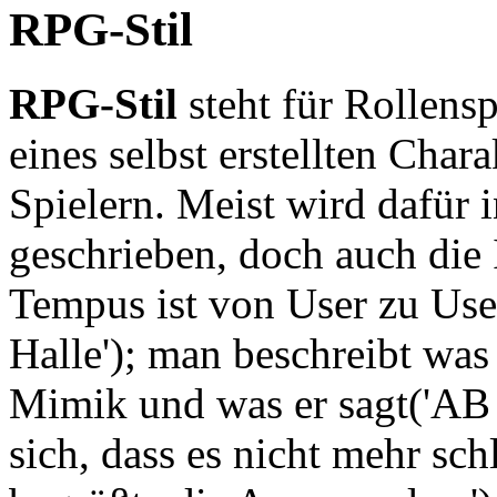
RPG-Stil
RPG-Stil
steht für Rollensp
eines selbst erstellten Char
Spielern. Meist wird dafür i
geschrieben, doch auch die I
Tempus ist von User zu Use
Halle'); man beschreibt was 
Mimik und was er sagt('AB 
sich, dass es nicht mehr s