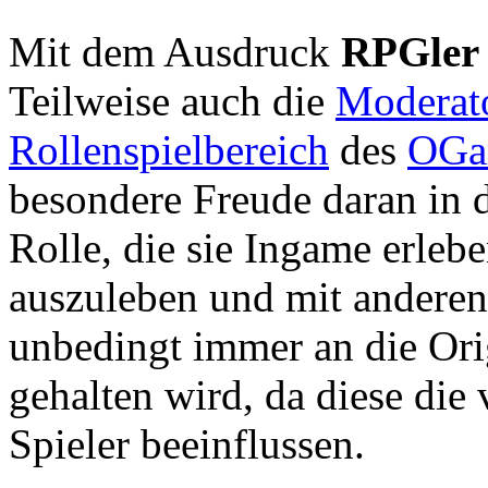
Mit dem Ausdruck
RPGler
Teilweise auch die
Moderat
Rollenspielbereich
des
OGa
besondere Freude daran in 
Rolle, die sie Ingame erleb
auszuleben und mit anderen 
unbedingt immer an die Orig
gehalten wird, da diese die
Spieler beeinflussen.