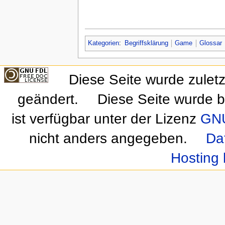
Kategorien
:
Begriffsklärung
Game
Glossar
Diese Seite wurde zulet
geändert.
Diese Seite wurde b
ist verfügbar unter der Lizenz
GNU
nicht anders angegeben.
Da
Hosting 