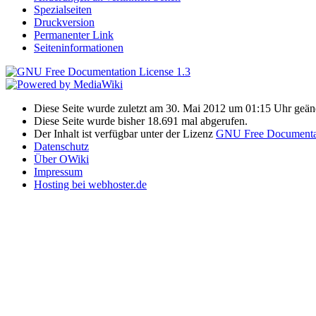
Spezialseiten
Druckversion
Permanenter Link
Seiteninformationen
Diese Seite wurde zuletzt am 30. Mai 2012 um 01:15 Uhr geän
Diese Seite wurde bisher 18.691 mal abgerufen.
Der Inhalt ist verfügbar unter der Lizenz
GNU Free Documentat
Datenschutz
Über OWiki
Impressum
Hosting bei webhoster.de