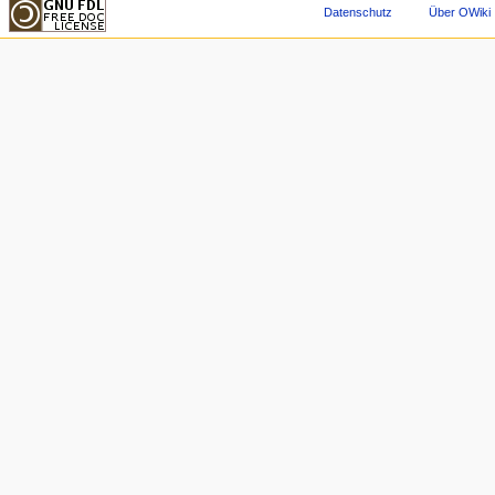
Datenschutz
Über OWiki