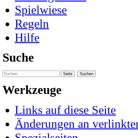
Spielwiese
Regeln
Hilfe
Suche
Werkzeuge
Links auf diese Seite
Änderungen an verlinkte
Spezialseiten