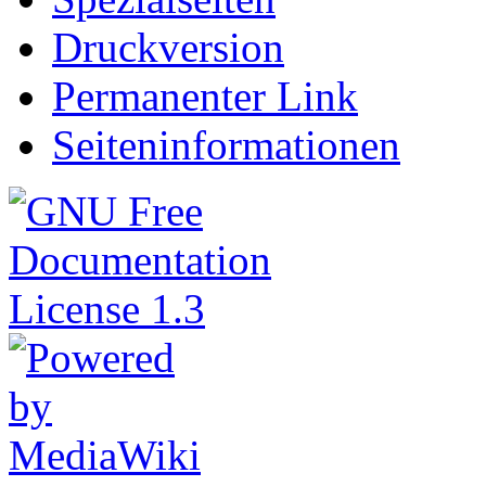
Druckversion
Permanenter Link
Seiteninformationen