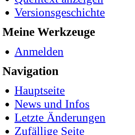
Versionsgeschichte
Meine Werkzeuge
Anmelden
Navigation
Hauptseite
News und Infos
Letzte Änderungen
Zufällige Seite