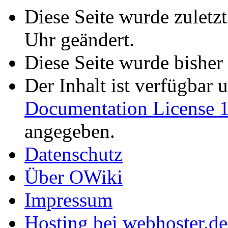
Diese Seite wurde zuletz
Uhr geändert.
Diese Seite wurde bisher
Der Inhalt ist verfügbar 
Documentation License 1
angegeben.
Datenschutz
Über OWiki
Impressum
Hosting bei webhoster.de