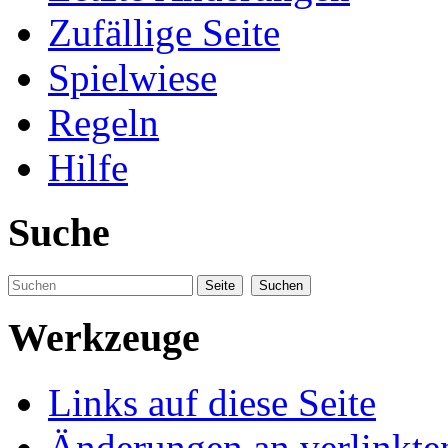
Zufällige Seite
Spielwiese
Regeln
Hilfe
Suche
Werkzeuge
Links auf diese Seite
Änderungen an verlinkte