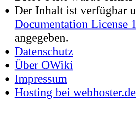
Der Inhalt ist verfügbar 
Documentation License 1
angegeben.
Datenschutz
Über OWiki
Impressum
Hosting bei webhoster.de