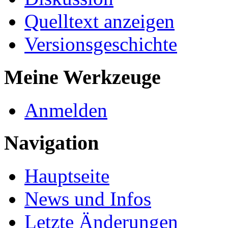
Quelltext anzeigen
Versionsgeschichte
Meine Werkzeuge
Anmelden
Navigation
Hauptseite
News und Infos
Letzte Änderungen