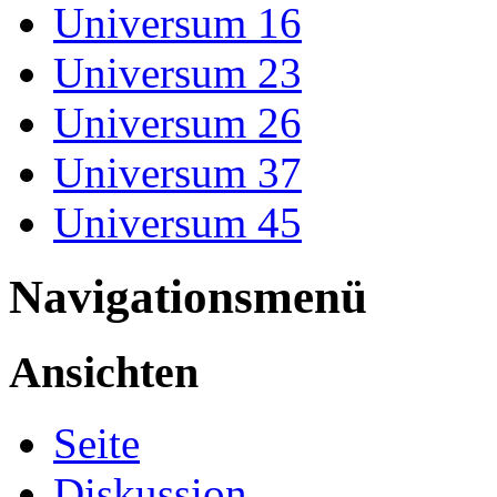
Universum 16
Universum 23
Universum 26
Universum 37
Universum 45
Navigationsmenü
Ansichten
Seite
Diskussion