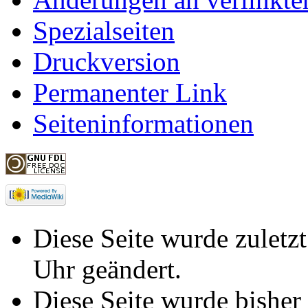
Spezialseiten
Druckversion
Permanenter Link
Seiteninformationen
Diese Seite wurde zuletz
Uhr geändert.
Diese Seite wurde bisher