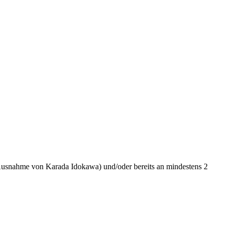
usnahme von Karada Idokawa) und/oder bereits an mindestens 2