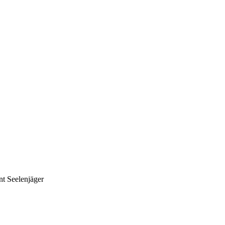
nt Seelenjäger