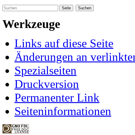
Werkzeuge
Links auf diese Seite
Änderungen an verlinkte
Spezialseiten
Druckversion
Permanenter Link
Seiteninformationen