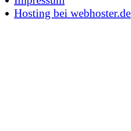
Hosting bei webhoster.de