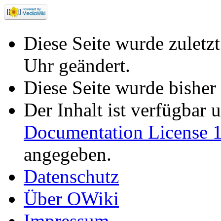
Diese Seite wurde zulet
Uhr geändert.
Diese Seite wurde bisher
Der Inhalt ist verfügbar 
Documentation License 1
angegeben.
Datenschutz
Über OWiki
Impressum