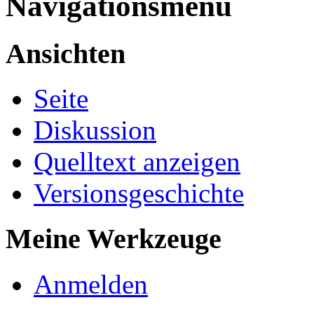
Navigationsmenü
Ansichten
Seite
Diskussion
Quelltext anzeigen
Versionsgeschichte
Meine Werkzeuge
Anmelden