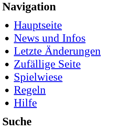
Navigation
Hauptseite
News und Infos
Letzte Änderungen
Zufällige Seite
Spielwiese
Regeln
Hilfe
Suche