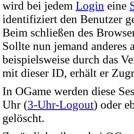
wird bei jedem
Login
eine
identifiziert den Benutzer
Beim schließen des Browserf
Sollte nun jemand anderes 
beispielsweise durch das Ve
mit dieser ID, erhält er Zug
In OGame werden diese Ses
Uhr (
3-Uhr-Logout
) oder 
gelöscht.