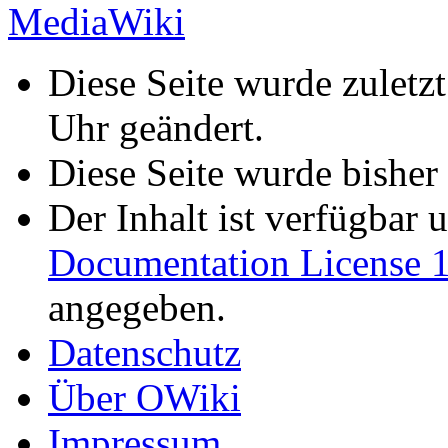
Diese Seite wurde zulet
Uhr geändert.
Diese Seite wurde bisher
Der Inhalt ist verfügbar 
Documentation License 1
angegeben.
Datenschutz
Über OWiki
Impressum