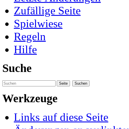
Zufällige Seite
Spielwiese
Regeln
Hilfe
Suche
Werkzeuge
Links auf diese Seite