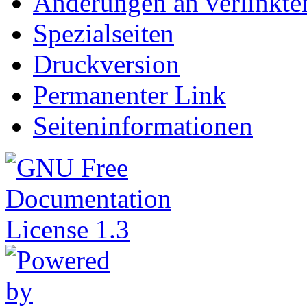
Änderungen an verlinkte
Spezialseiten
Druckversion
Permanenter Link
Seiteninformationen