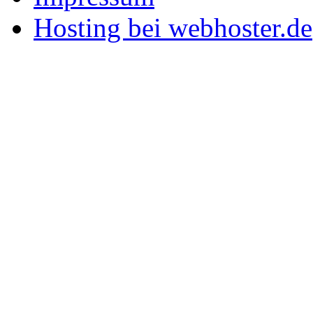
Hosting bei webhoster.de