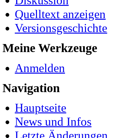
Diskussion
Quelltext anzeigen
Versionsgeschichte
Meine Werkzeuge
Anmelden
Navigation
Hauptseite
News und Infos
Letzte Änderungen