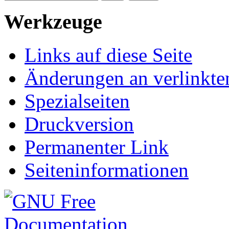
Werkzeuge
Links auf diese Seite
Änderungen an verlinkte
Spezialseiten
Druckversion
Permanenter Link
Seiteninformationen