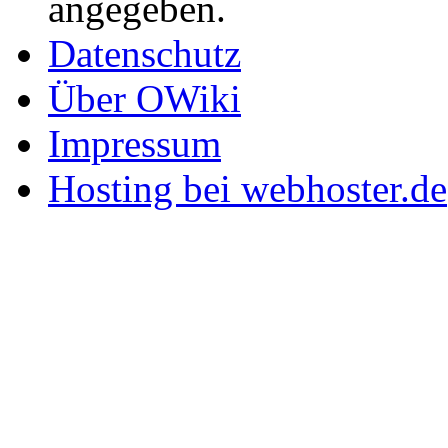
angegeben.
Datenschutz
Über OWiki
Impressum
Hosting bei webhoster.de