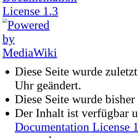
Diese Seite wurde zulet
Uhr geändert.
Diese Seite wurde bisher
Der Inhalt ist verfügbar 
Documentation License 1