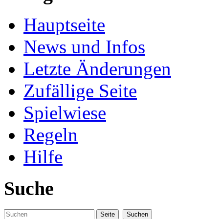
Hauptseite
News und Infos
Letzte Änderungen
Zufällige Seite
Spielwiese
Regeln
Hilfe
Suche