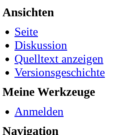
Ansichten
Seite
Diskussion
Quelltext anzeigen
Versionsgeschichte
Meine Werkzeuge
Anmelden
Navigation