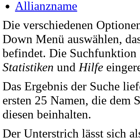
Allianzname
Die verschiedenen Optionen
Down Menü auswählen, das 
befindet. Die Suchfunktion
Statistiken
und
Hilfe
eingere
Das Ergebnis der Suche liefe
ersten 25 Namen, die dem S
diesen beinhalten.
Der Unterstrich lässt sich a