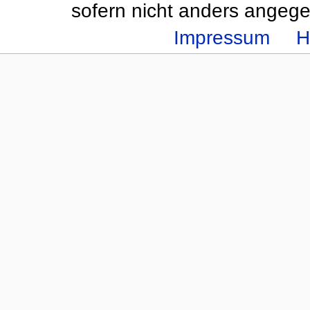
sofern nicht anders angeg
Impressum
H