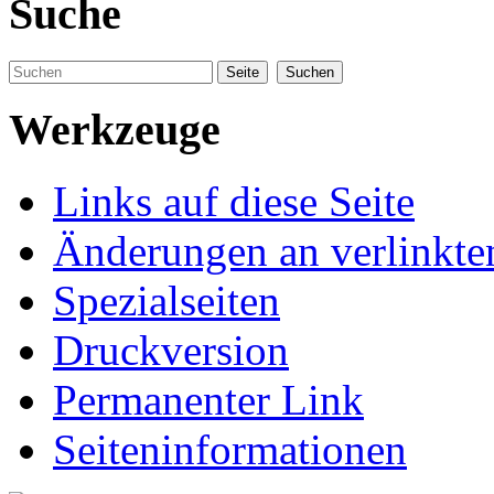
Suche
Werkzeuge
Links auf diese Seite
Änderungen an verlinkte
Spezialseiten
Druckversion
Permanenter Link
Seiteninformationen