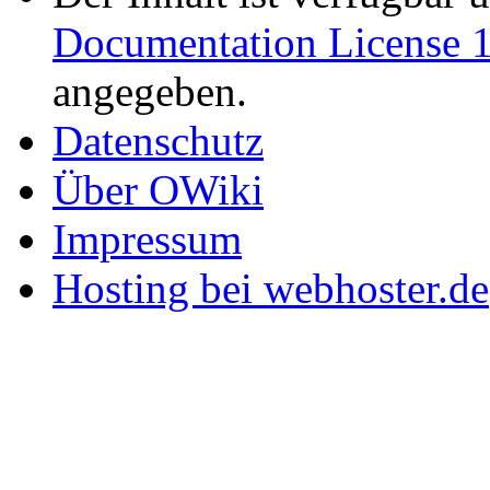
Documentation License 1
angegeben.
Datenschutz
Über OWiki
Impressum
Hosting bei webhoster.de