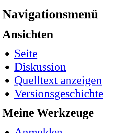
Navigationsmenü
Ansichten
Seite
Diskussion
Quelltext anzeigen
Versionsgeschichte
Meine Werkzeuge
Anmelden