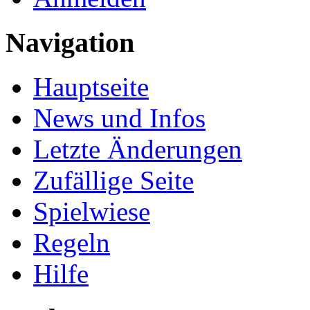
Navigation
Hauptseite
News und Infos
Letzte Änderungen
Zufällige Seite
Spielwiese
Regeln
Hilfe