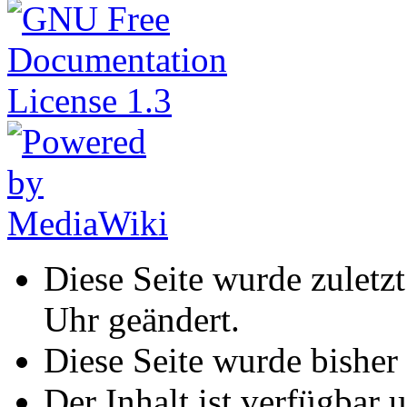
Diese Seite wurde zulet
Uhr geändert.
Diese Seite wurde bisher
Der Inhalt ist verfügbar 