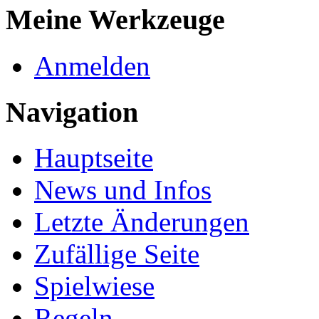
Meine Werkzeuge
Anmelden
Navigation
Hauptseite
News und Infos
Letzte Änderungen
Zufällige Seite
Spielwiese
Regeln