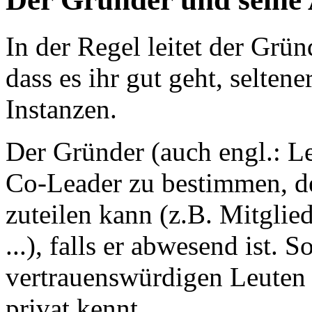
In der Regel leitet der Grün
dass es ihr gut geht, selten
Instanzen.
Der Gründer (auch engl.: Le
Co-Leader zu bestimmen, d
zuteilen kann (z.B. Mitglie
...), falls er abwesend ist.
vertrauenswürdigen Leuten 
privat kennt.