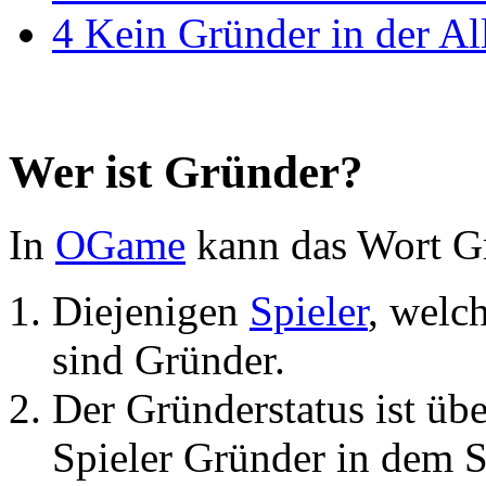
4
Kein Gründer in der Al
Wer ist Gründer?
In
OGame
kann das Wort G
Diejenigen
Spieler
, welc
sind Gründer.
Der Gründerstatus ist übe
Spieler Gründer in dem S