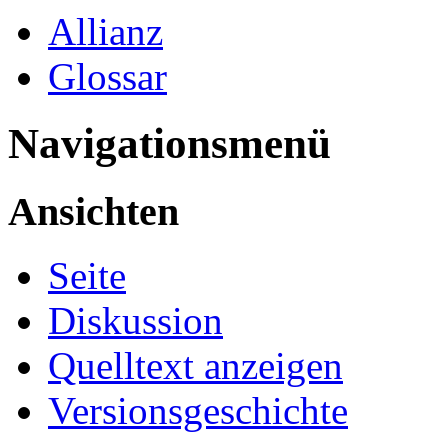
Allianz
Glossar
Navigationsmenü
Ansichten
Seite
Diskussion
Quelltext anzeigen
Versionsgeschichte