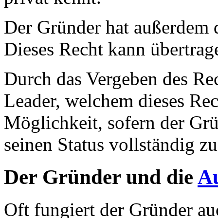
Der Gründer hat außerdem d
Dieses Recht kann übertrag
Durch das Vergeben des Rec
Leader, welchem dieses Rech
Möglichkeit, sofern der Grün
seinen Status vollständig 
Der Gründer und die
Au
Oft fungiert der Gründer au