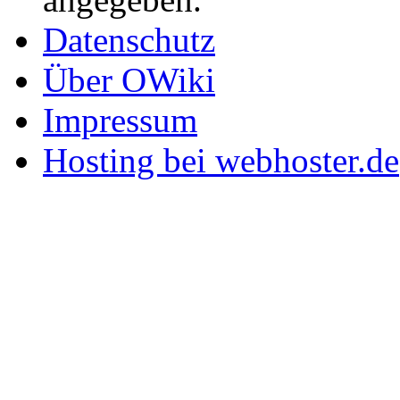
Datenschutz
Über OWiki
Impressum
Hosting bei webhoster.de