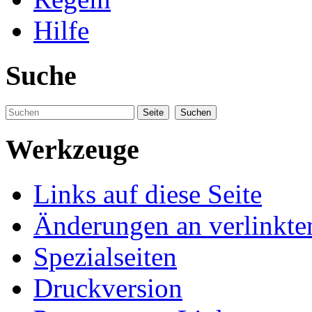
Hilfe
Suche
Werkzeuge
Links auf diese Seite
Änderungen an verlinkte
Spezialseiten
Druckversion