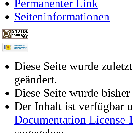
Permanenter Link
Seiteninformationen
Diese Seite wurde zulet
geändert.
Diese Seite wurde bisher
Der Inhalt ist verfügbar 
Documentation License 1
angegeben.