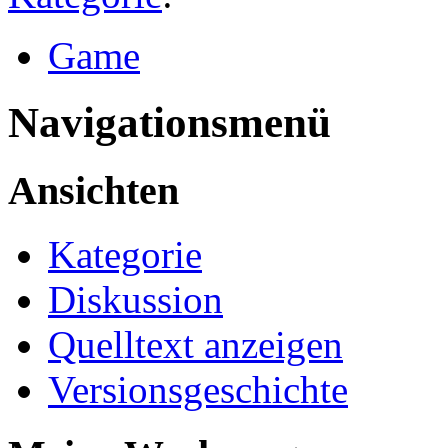
Game
Navigationsmenü
Ansichten
Kategorie
Diskussion
Quelltext anzeigen
Versionsgeschichte