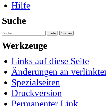
Hilfe
Suche
Werkzeuge
Links auf diese Seite
Änderungen an verlinkte
Spezialseiten
Druckversion
Permanenter Link