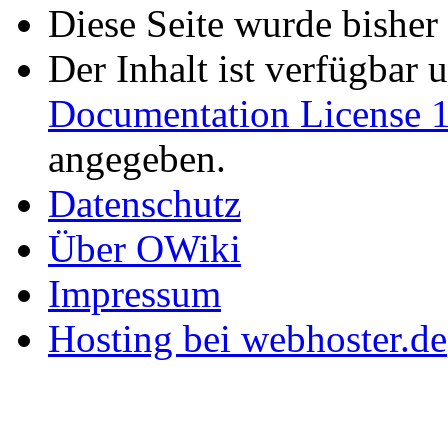
Diese Seite wurde bisher
Der Inhalt ist verfügbar 
Documentation License 1
angegeben.
Datenschutz
Über OWiki
Impressum
Hosting bei webhoster.de