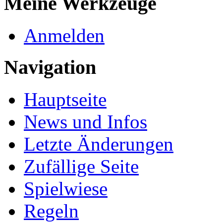
Meine Werkzeuge
Anmelden
Navigation
Hauptseite
News und Infos
Letzte Änderungen
Zufällige Seite
Spielwiese
Regeln