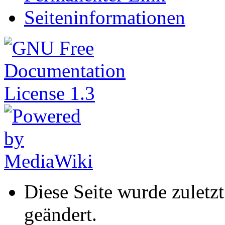
Seiteninformationen
Diese Seite wurde zulet
geändert.