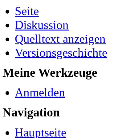
Seite
Diskussion
Quelltext anzeigen
Versionsgeschichte
Meine Werkzeuge
Anmelden
Navigation
Hauptseite