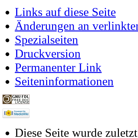
Links auf diese Seite
Änderungen an verlinkte
Spezialseiten
Druckversion
Permanenter Link
Seiteninformationen
Diese Seite wurde zuletz