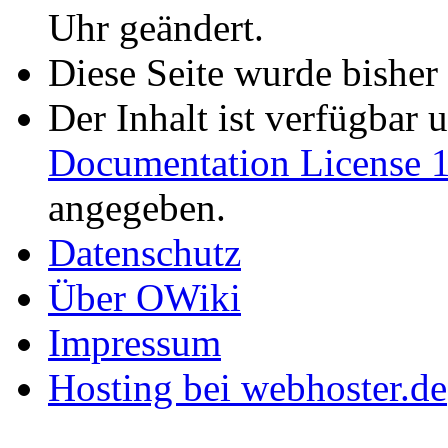
Uhr geändert.
Diese Seite wurde bisher
Der Inhalt ist verfügbar 
Documentation License 1
angegeben.
Datenschutz
Über OWiki
Impressum
Hosting bei webhoster.de