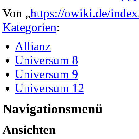
Von „
https://owiki.de/ind
Kategorien
:
Allianz
Universum 8
Universum 9
Universum 12
Navigationsmenü
Ansichten