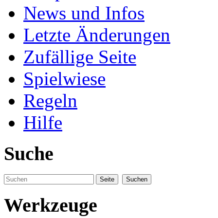
News und Infos
Letzte Änderungen
Zufällige Seite
Spielwiese
Regeln
Hilfe
Suche
Werkzeuge