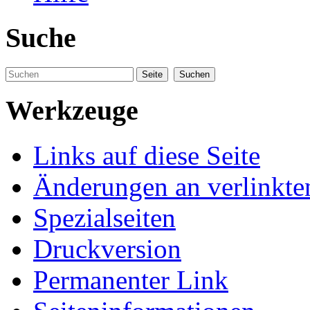
Suche
Werkzeuge
Links auf diese Seite
Änderungen an verlinkte
Spezialseiten
Druckversion
Permanenter Link