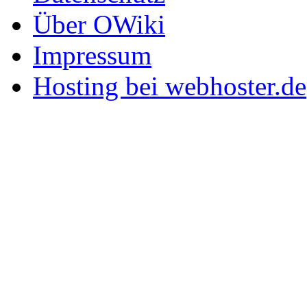
Über OWiki
Impressum
Hosting bei webhoster.de