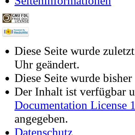
Seiteninformationen
Diese Seite wurde zuletz
Uhr geändert.
Diese Seite wurde bisher
Der Inhalt ist verfügbar 
Documentation License 1
angegeben.
Datenschutz