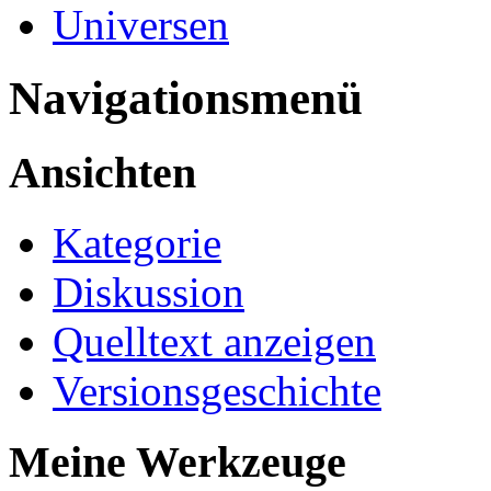
Universen
Navigationsmenü
Ansichten
Kategorie
Diskussion
Quelltext anzeigen
Versionsgeschichte
Meine Werkzeuge