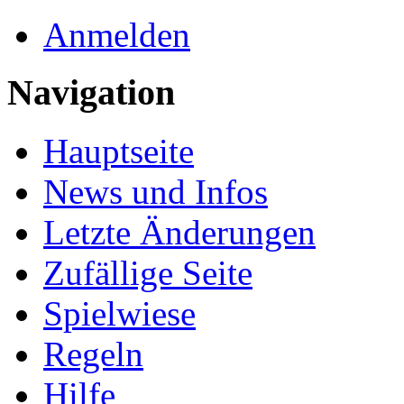
Anmelden
Navigation
Hauptseite
News und Infos
Letzte Änderungen
Zufällige Seite
Spielwiese
Regeln
Hilfe