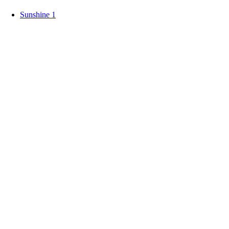
Sunshine 1