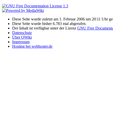
Diese Seite wurde zuletzt am 1. Februar 2006 um 20:11 Uhr ge
Diese Seite wurde bisher 6.783 mal abgerufen.
Der Inhalt ist verfügbar unter der Lizenz
GNU Free Documentat
Datenschutz
Über OWiki
Impressum
Hosting bei webhoster.de