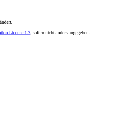
ändert.
ion License 1.3
, sofern nicht anders angegeben.