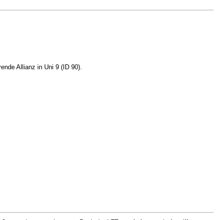
nde Allianz in Uni 9 (ID 90).