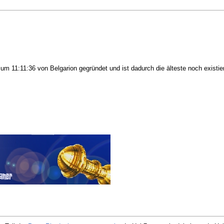
um 11:11:36 von Belgarion gegründet und ist dadurch die älteste noch existiere