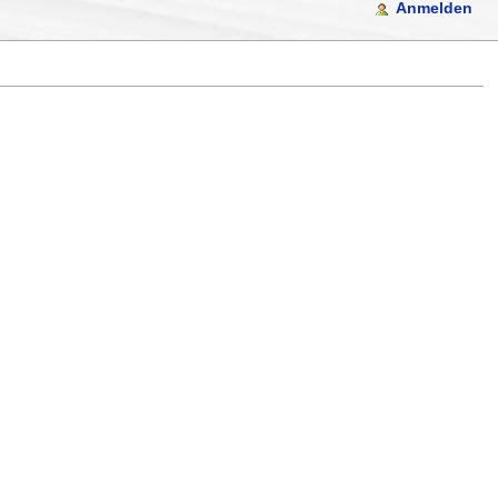
Anmelden