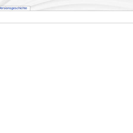
Versionsgeschichte