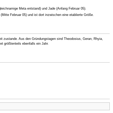
leichnamige Meta entstand) und Jade (Anfang Februar 05).
Mitte Februar 05) und ist dort inzwischen eine etablierte Größe.
it zustande. Aus den Gründungstagen sind Theodosius, Geran, Rhyia,
 größtenteils ebenfalls ein Jahr.