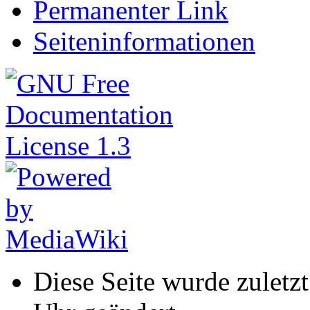
Permanenter Link
Seiteninformationen
Diese Seite wurde zulet