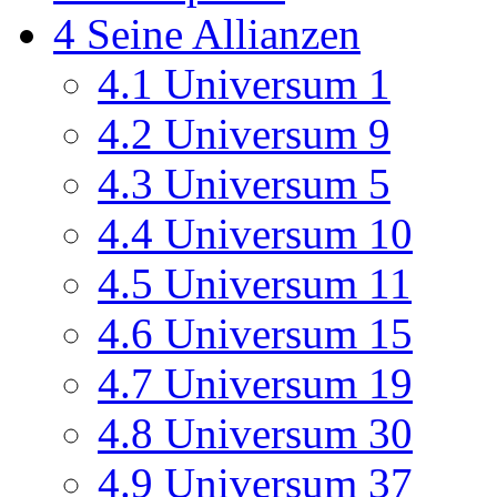
4
Seine Allianzen
4.1
Universum 1
4.2
Universum 9
4.3
Universum 5
4.4
Universum 10
4.5
Universum 11
4.6
Universum 15
4.7
Universum 19
4.8
Universum 30
4.9
Universum 37