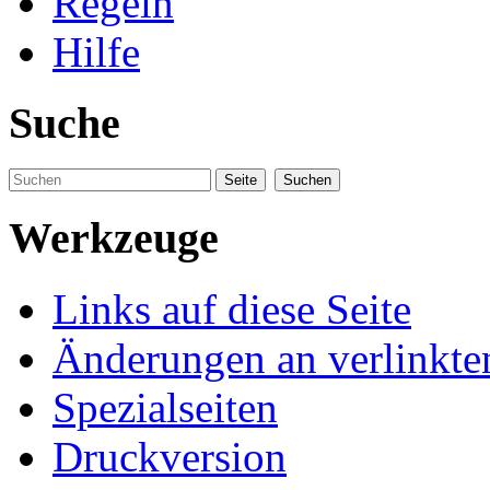
Regeln
Hilfe
Suche
Werkzeuge
Links auf diese Seite
Änderungen an verlinkte
Spezialseiten
Druckversion