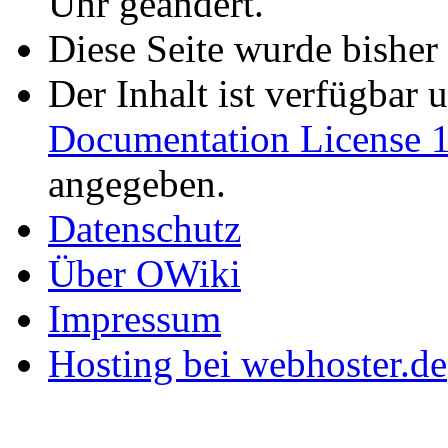
Uhr geändert.
Diese Seite wurde bisher
Der Inhalt ist verfügbar 
Documentation License 1
angegeben.
Datenschutz
Über OWiki
Impressum
Hosting bei webhoster.de