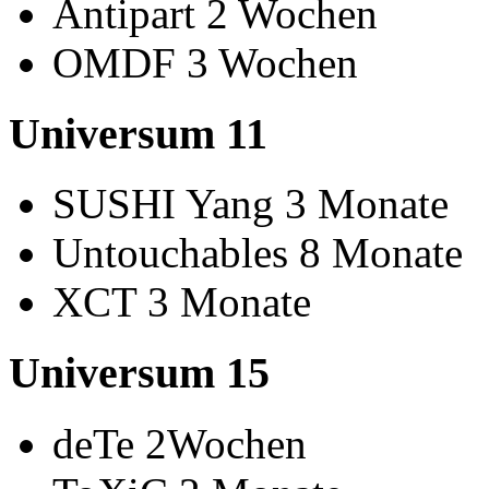
Antipart 2 Wochen
OMDF 3 Wochen
Universum 11
SUSHI Yang 3 Monate
Untouchables 8 Monate
XCT 3 Monate
Universum 15
deTe 2Wochen