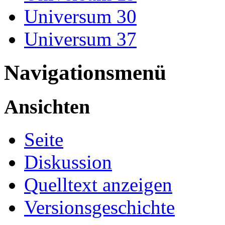
Universum 30
Universum 37
Navigationsmenü
Ansichten
Seite
Diskussion
Quelltext anzeigen
Versionsgeschichte