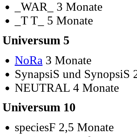
_WAR_ 3 Monate
_T T_ 5 Monate
Universum 5
NoRa
3 Monate
SynapsiS und SynopsiS 
NEUTRAL 4 Monate
Universum 10
speciesF 2,5 Monate