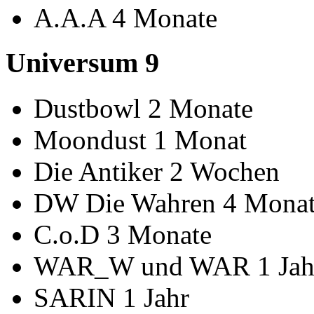
A.A.A 4 Monate
Universum 9
Dustbowl 2 Monate
Moondust 1 Monat
Die Antiker 2 Wochen
DW Die Wahren 4 Mona
C.o.D 3 Monate
WAR_W und WAR 1 Jah
SARIN 1 Jahr