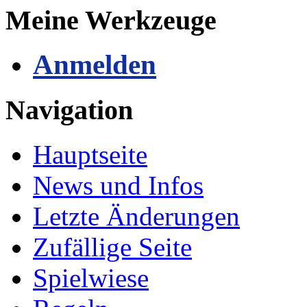
Meine Werkzeuge
Anmelden
Navigation
Hauptseite
News und Infos
Letzte Änderungen
Zufällige Seite
Spielwiese