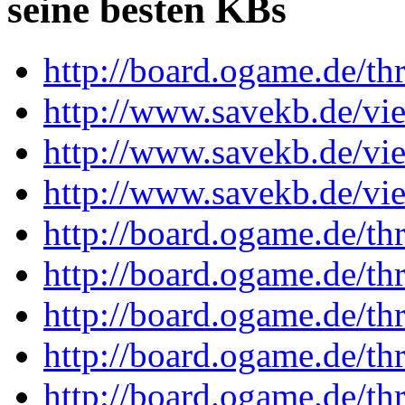
seine besten KBs
http://board.ogame.de/t
http://www.savekb.de/v
http://www.savekb.de/v
http://www.savekb.de/v
http://board.ogame.de/t
http://board.ogame.de/t
http://board.ogame.de/t
http://board.ogame.de/t
http://board.ogame.de/t