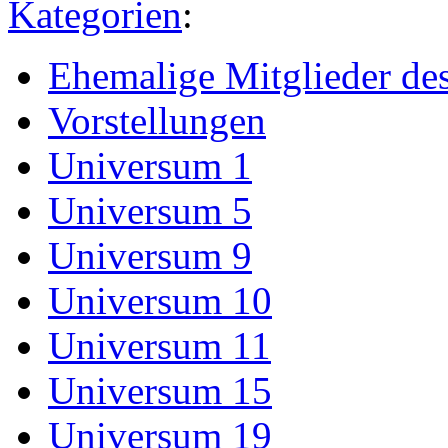
Kategorien
:
Ehemalige Mitglieder d
Vorstellungen
Universum 1
Universum 5
Universum 9
Universum 10
Universum 11
Universum 15
Universum 19