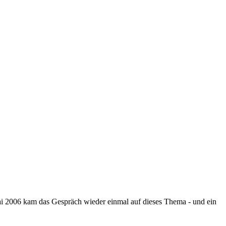
Mai 2006 kam das Gespräch wieder einmal auf dieses Thema - und ein