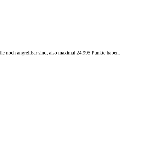
, die noch angreifbar sind, also maximal 24.995 Punkte haben.