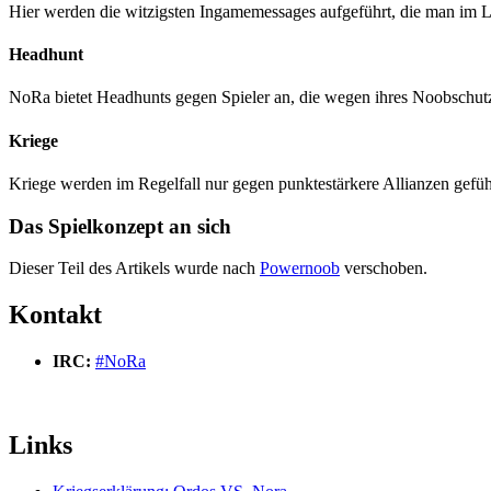
Hier werden die witzigsten Ingamemessages aufgeführt, die man im 
Headhunt
NoRa bietet Headhunts gegen Spieler an, die wegen ihres Noobschutz
Kriege
Kriege werden im Regelfall nur gegen punktestärkere Allianzen geführt
Das Spielkonzept an sich
Dieser Teil des Artikels wurde nach
Powernoob
verschoben.
Kontakt
IRC:
#NoRa
Links