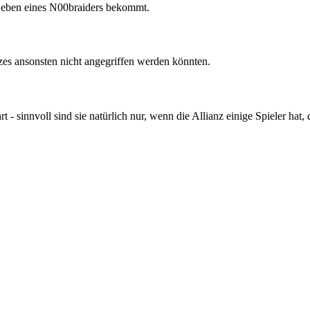
Leben eines N00braiders bekommt.
es ansonsten nicht angegriffen werden könnten.
 - sinnvoll sind sie natürlich nur, wenn die Allianz einige Spieler hat