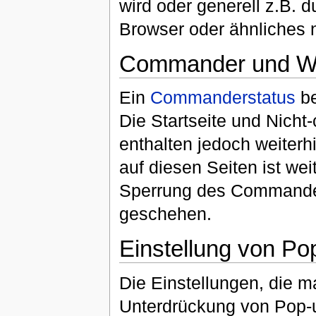
wird oder generell z.B. 
Browser oder ähnliches 
Commander und W
Ein
Commanderstatus
be
Die Startseite und Nich
enthalten jedoch weiter
auf diesen Seiten ist wei
Sperrung des Commander
geschehen.
Einstellung von Po
Die Einstellungen, die 
Unterdrückung von Pop-u