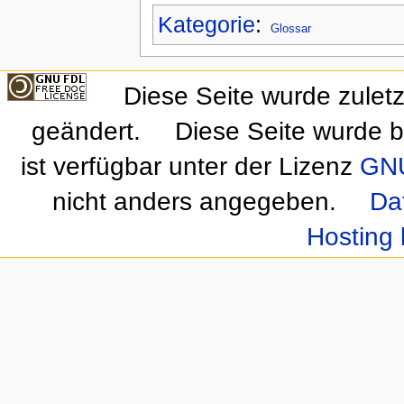
Kategorie
:
Glossar
Diese Seite wurde zulet
geändert.
Diese Seite wurde b
ist verfügbar unter der Lizenz
GNU
nicht anders angegeben.
Da
Hosting 