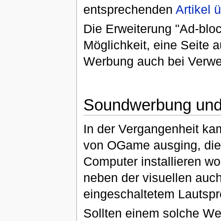
entsprechenden
Artikel 
Die Erweiterung "Ad-bloc
Möglichkeit, eine Seite 
Werbung auch bei Verwen
Soundwerbung und 
In der Vergangenheit ka
von OGame ausging, die 
Computer installieren wol
neben der visuellen auc
eingeschaltetem Lautspr
Sollten einem solche Wer