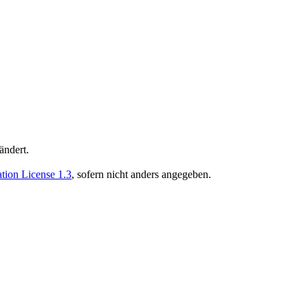
ändert.
ion License 1.3
, sofern nicht anders angegeben.