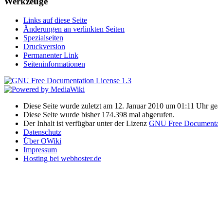
Werkzeuge
Links auf diese Seite
Änderungen an verlinkten Seiten
Spezialseiten
Druckversion
Permanenter Link
Seiteninformationen
Diese Seite wurde zuletzt am 12. Januar 2010 um 01:11 Uhr ge
Diese Seite wurde bisher 174.398 mal abgerufen.
Der Inhalt ist verfügbar unter der Lizenz
GNU Free Documentat
Datenschutz
Über OWiki
Impressum
Hosting bei webhoster.de