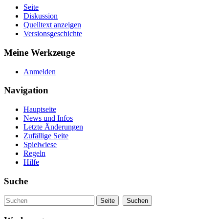
Seite
Diskussion
Quelltext anzeigen
Versionsgeschichte
Meine Werkzeuge
Anmelden
Navigation
Hauptseite
News und Infos
Letzte Änderungen
Zufällige Seite
Spielwiese
Regeln
Hilfe
Suche