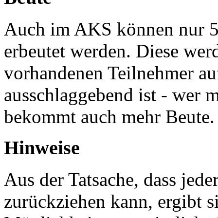
Auch im AKS können nur 5
erbeutet werden. Diese wer
vorhandenen Teilnehmer auf
ausschlaggebend ist - wer 
bekommt auch mehr Beute.
Hinweise
Aus der Tatsache, dass jeder
zurückziehen kann, ergibt s