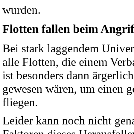
wurden.
Flotten fallen beim Angri
Bei stark laggendem Univers
alle Flotten, die einem Ve
ist besonders dann ärgerlich
gewesen wären, um einen g
fliegen.
Leider kann noch nicht gen
Faktoren dieses Herausfall