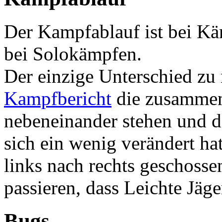
Der Kampfablauf ist bei Kä
bei Solokämpfen.
Der einzige Unterschied zu
Kampfbericht
die zusammen
nebeneinander stehen und d
sich ein wenig verändert h
links nach rechts geschossen
passieren, dass Leichte Jäg
Bugs