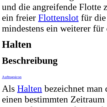
und die angreifende Flotte
ein freier
Flottenslot
für die
mindestens ein weiterer für
Halten
Beschreibung
Auftragsicon
Als
Halten
bezeichnet man 
einen bestimmten Zeitraum (