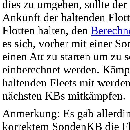
dies zu umgehen, sollte der
Ankunft der haltenden Flot
Flotten halten, den
Berechn
es sich, vorher mit einer So
einen Att zu starten um zu s
einberechnet werden. Kämp
haltenden Fleets mit werden
nächsten KBs mitkämpfen.
Anmerkung: Es gab allerding
korrektem SondenKB die Fle