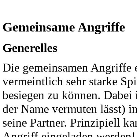
Gemeinsame Angriffe
Generelles
Die gemeinsamen Angriffe 
vermeintlich sehr starke Spi
besiegen zu können. Dabei 
der Name vermuten lässt) in
seine Partner. Prinzipiell 
Angriff eingeladen werden!