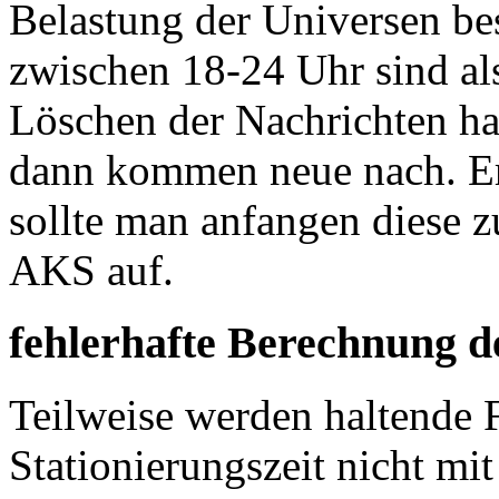
Belastung der Universen bes
zwischen 18-24 Uhr sind al
Löschen der Nachrichten ha
dann kommen neue nach. Er
sollte man anfangen diese z
AKS auf.
fehlerhafte Berechnung d
Teilweise werden haltende F
Stationierungszeit nicht mi