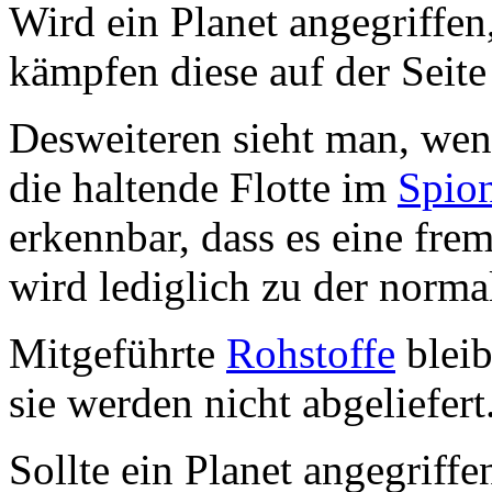
Wird ein Planet angegriffen
kämpfen diese auf der Seite 
Desweiteren sieht man, wen
die haltende Flotte im
Spion
erkennbar, dass es eine fremd
wird lediglich zu der norma
Mitgeführte
Rohstoffe
bleib
sie werden nicht abgeliefert
Sollte ein Planet angegriff