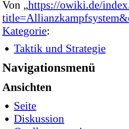
Von „
https://owiki.de/inde
title=Allianzkampfsystem
Kategorie
:
Taktik und Strategie
Navigationsmenü
Ansichten
Seite
Diskussion