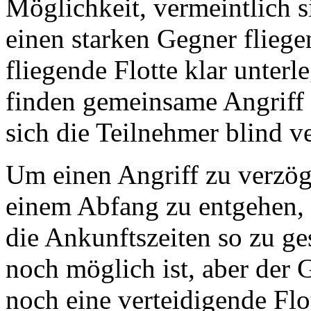
Möglichkeit, vermeintlich s
einen starken Gegner fliege
fliegende Flotte klar unterl
finden gemeinsame Angriff i
sich die Teilnehmer blind v
Um einen Angriff zu verzög
einem Abfang zu entgehen, 
die Ankunftszeiten so zu ge
noch möglich ist, aber der 
noch eine verteidigende Fl