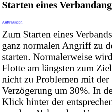
Starten eines Verbandangr
Auftragsicon
Zum Starten eines Verbandsa
ganz normalen Angriff zu 
starten. Normalerweise wird
Flotte am längsten zum Zie
nicht zu Problemen mit der
Verzögerung um 30%. In der
Klick hinter der entspreche