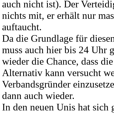
auch nicht ist). Der Vertei
nichts mit, er erhält nur ma
auftaucht.
Da die Grundlage für diese
muss auch hier bis 24 Uhr g
wieder die Chance, dass di
Alternativ kann versucht w
Verbandsgründer einzusetzen
dann auch wieder.
In den neuen Unis hat sich 