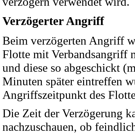
verzögern verwendet wird.
Verzögerter Angriff
Beim verzögerten Angriff w
Flotte mit Verbandsangriff 
und diese so abgeschickt (m
Minuten später eintreffen w
Angriffszeitpunkt des Flott
Die Zeit der Verzögerung k
nachzuschauen, ob feindlich