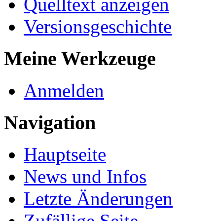
Quelltext anzeigen
Versionsgeschichte
Meine Werkzeuge
Anmelden
Navigation
Hauptseite
News und Infos
Letzte Änderungen
Zufällige Seite