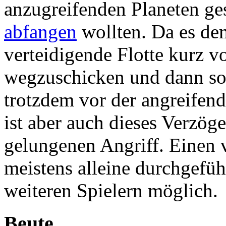
anzugreifenden Planeten ge
abfangen
wollten. Da es de
verteidigende Flotte kurz 
wegzuschicken und dann so 
trotzdem vor der angreifend
ist aber auch dieses Verzög
gelungenen Angriff. Einen 
meistens alleine durchgeführ
weiteren Spielern möglich.
Beute