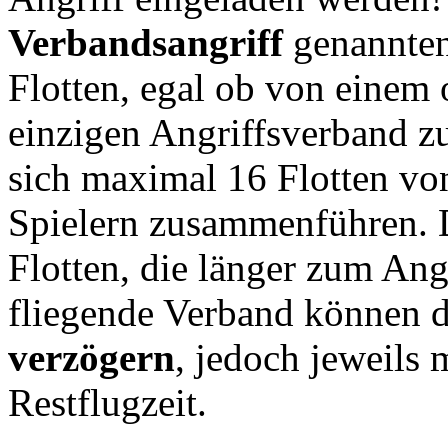
Verbandsangriff
genannten
Flotten, egal ob von einem
einzigen Angriffsverband z
sich maximal 16 Flotten vo
Spielern zusammenführen. 
Flotten, die länger zum Angr
fliegende Verband können 
verzögern
, jedoch jeweils
Restflugzeit.