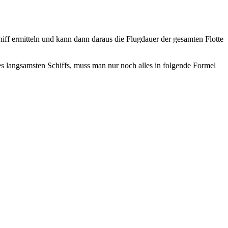
ff ermitteln und kann dann daraus die Flugdauer der gesamten Flotte
s langsamsten Schiffs, muss man nur noch alles in folgende Formel