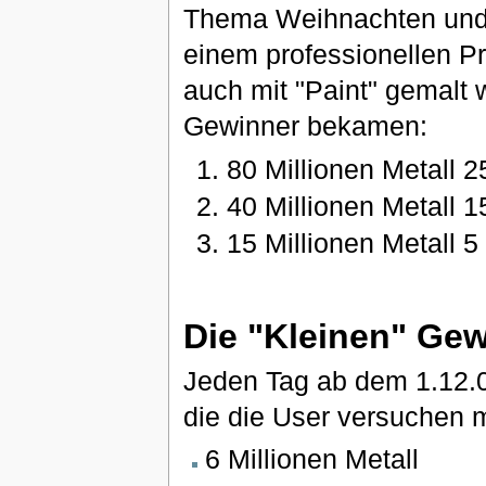
Thema Weihnachten und 
einem professionellen P
auch mit "Paint" gemalt 
Gewinner bekamen:
80 Millionen Metall 2
40 Millionen Metall 1
15 Millionen Metall 5
Die "Kleinen" Gew
Jeden Tag ab dem 1.12.0
die die User versuchen 
6 Millionen Metall