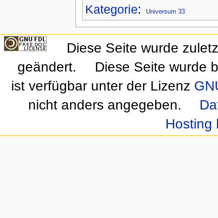
Kategorie
:
Universum 33
Diese Seite wurde zulet
geändert.
Diese Seite wurde b
ist verfügbar unter der Lizenz
GNU
nicht anders angegeben.
Da
Hosting 