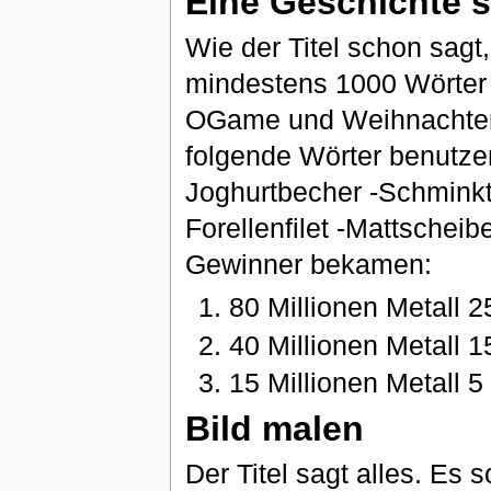
Eine Geschichte 
Wie der Titel schon sagt
mindestens 1000 Wörter 
OGame und Weihnachten
folgende Wörter benutze
Joghurtbecher -Schminkta
Forellenfilet -Mattsche
Gewinner bekamen:
80 Millionen Metall 2
40 Millionen Metall 1
15 Millionen Metall 5
Bild malen
Der Titel sagt alles. Es 