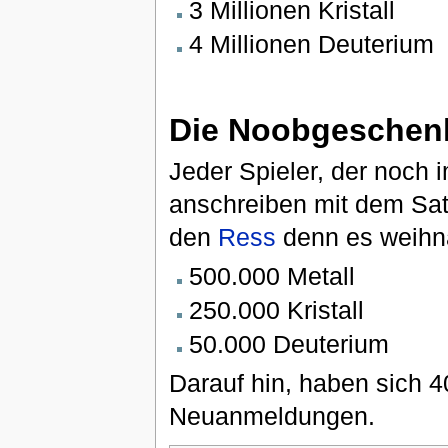
3 Millionen Kristall
4 Millionen Deuterium
Die Noobgeschen
Jeder Spieler, der noch 
anschreiben mit dem Satz
den
Ress
denn es weihna
500.000 Metall
250.000 Kristall
50.000 Deuterium
Darauf hin, haben sich 4
Neuanmeldungen.