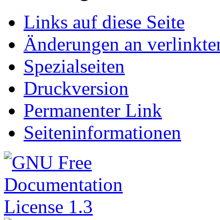
Links auf diese Seite
Änderungen an verlinkte
Spezialseiten
Druckversion
Permanenter Link
Seiteninformationen