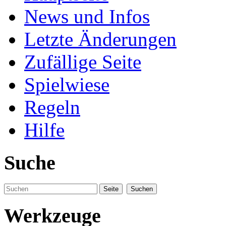
News und Infos
Letzte Änderungen
Zufällige Seite
Spielwiese
Regeln
Hilfe
Suche
Werkzeuge