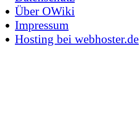
Über OWiki
Impressum
Hosting bei webhoster.de