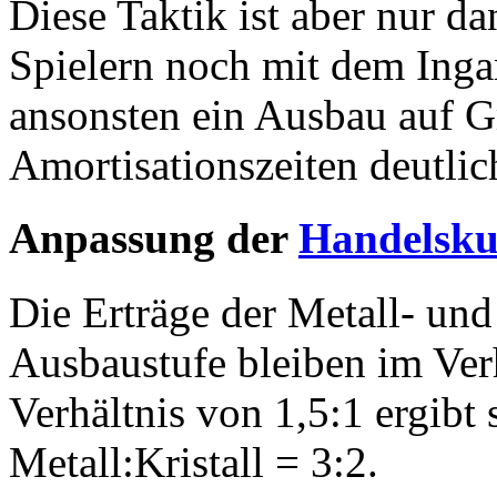
Diese Taktik ist aber nur d
Spielern noch mit dem Inga
ansonsten ein Ausbau auf 
Amortisationszeiten deutli
Anpassung der
Handelsku
Die Erträge der Metall- und
Ausbaustufe bleiben im Verh
Verhältnis von 1,5:1 ergibt
Metall:Kristall = 3:2.