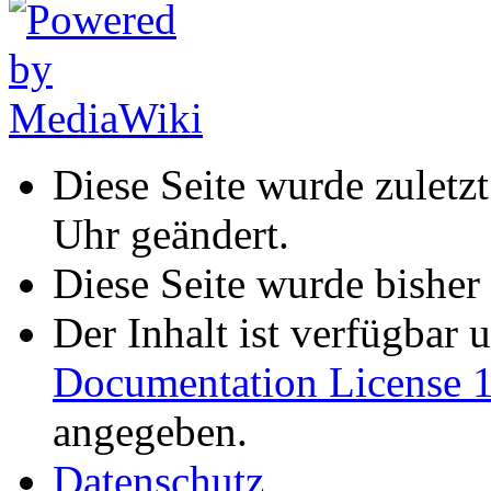
Diese Seite wurde zulet
Uhr geändert.
Diese Seite wurde bisher
Der Inhalt ist verfügbar 
Documentation License 1
angegeben.
Datenschutz