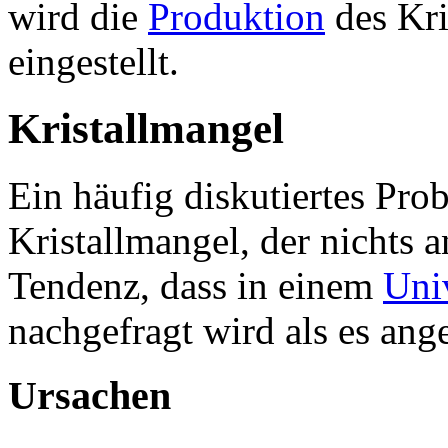
wird die
Produktion
des Kri
eingestellt.
Kristallmangel
Ein häufig diskutiertes Pro
Kristallmangel, der nichts a
Tendenz, dass in einem
Uni
nachgefragt wird als es ang
Ursachen