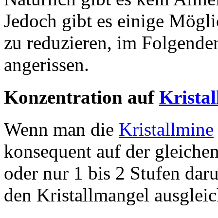
Jedoch gibt es einige Mögli
zu reduzieren, im Folgende
angerissen.
Konzentration auf
Krista
Wenn man die
Kristallmine
konsequent auf der gleiche
oder nur 1 bis 2 Stufen daru
den Kristallmangel ausgleic