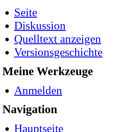
Seite
Diskussion
Quelltext anzeigen
Versionsgeschichte
Meine Werkzeuge
Anmelden
Navigation
Hauptseite