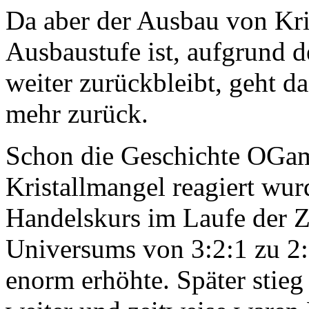
Da aber der Ausbau von Kris
Ausbaustufe ist, aufgrund
weiter zurückbleibt, geht d
mehr zurück.
Schon die Geschichte OGame
Kristallmangel reagiert wur
Handelskurs im Laufe der Z
Universums von 3:2:1 zu 2:
enorm erhöhte. Später stieg