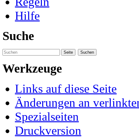
Regeln
Hilfe
Suche
Werkzeuge
Links auf diese Seite
Änderungen an verlinkte
Spezialseiten
Druckversion