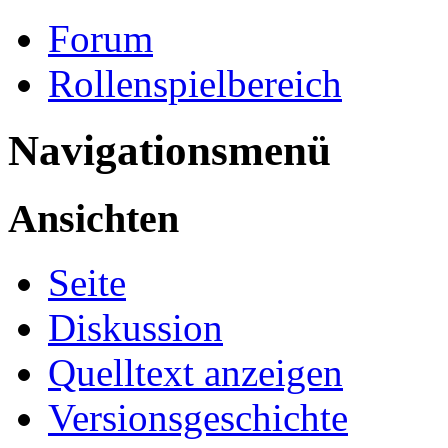
Forum
Rollenspielbereich
Navigationsmenü
Ansichten
Seite
Diskussion
Quelltext anzeigen
Versionsgeschichte