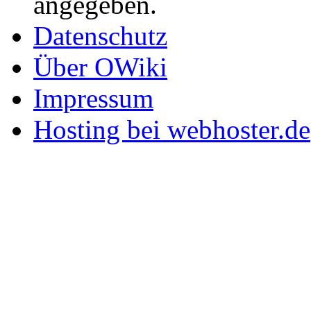
angegeben.
Datenschutz
Über OWiki
Impressum
Hosting bei webhoster.de