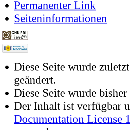
Permanenter Link
Seiteninformationen
Diese Seite wurde zulet
geändert.
Diese Seite wurde bisher
Der Inhalt ist verfügbar 
Documentation License 1