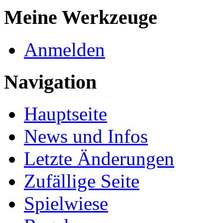
Meine Werkzeuge
Anmelden
Navigation
Hauptseite
News und Infos
Letzte Änderungen
Zufällige Seite
Spielwiese