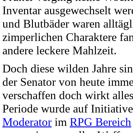
Inventar ausgewechselt wer
und Blutbäder waren alltägl
zimperlichen Charaktere fan
andere leckere Mahlzeit.
Doch diese wilden Jahre sin
der Senator von heute imme
verschaffen doch wirkt alles
Periode wurde auf Initiativ
Moderator
im
RPG Bereich